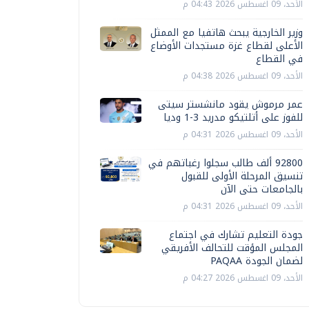
الأحد، 09 اغسطس 2026 04:43 م
وزير الخارجية يبحث هاتفيا مع الممثل
الأعلى لقطاع غزة مستجدات الأوضاع
في القطاع
الأحد، 09 اغسطس 2026 04:38 م
عمر مرموش يقود مانشستر سيتى
للفوز على أتلتيكو مدريد 3-1 وديا
الأحد، 09 اغسطس 2026 04:31 م
92800 ألف طالب سجلوا رغباتهم في
تنسيق المرحلة الأولى للقبول
بالجامعات حتى الآن
الأحد، 09 اغسطس 2026 04:31 م
جودة التعليم تشارك في اجتماع
المجلس المؤقت للتحالف الأفريقي
لضمان الجودة PAQAA
الأحد، 09 اغسطس 2026 04:27 م