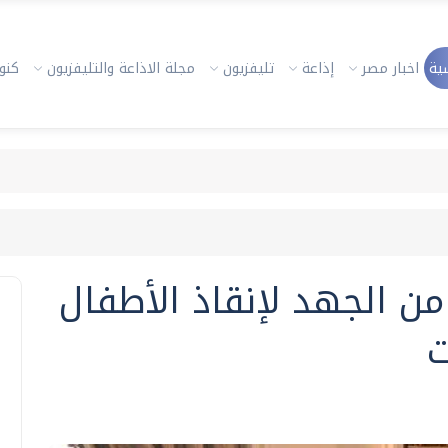
ية
اخبار مصر
إذاعة
تليفزيون
مجلة الاذاعة والتليفزيون
كنوز
من الجهد لإنقاذ الأطفال
ت