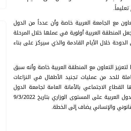
عليماً.
اون مع الجامعة العربية خاصة وأن عدداً من الدول
جعل المنطقة العربية أولوية في عملها خلال المرحلة
الدوحة خلال الأيام القادمة والذي سيركز على بناء
تعزيز التعاون مع المنطقة العربية خاصة وأنه سبق
ملة للحد من عمليات تجنيد الأطفال في النزاعات
ا القطاع الاجتماعي بالأمانة العامة لجامعة الدول
العربية، كما صدر قرار عن مجلس جامعة الدول العربية على المستوى الوزاري بتاريخ 9/3/2022
نوني والإنساني يضاف إلى الخطة.