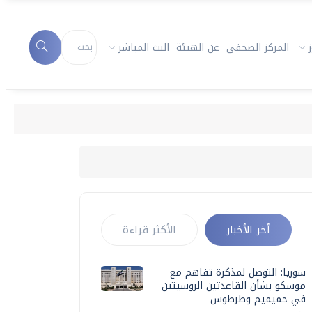
المركز الصحفى
عن الهيئة
البث المباشر
أخر الأخبار
الأكثر قراءة
سوريا: التوصل لمذكرة تفاهم مع
موسكو بشأن القاعدتين الروسيتين
في حميميم وطرطوس