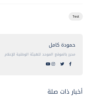
Test
حمودة كامل
محرر بالموقع الموحد للهيئة الوطنية للإعلام
أخبار ذات صلة