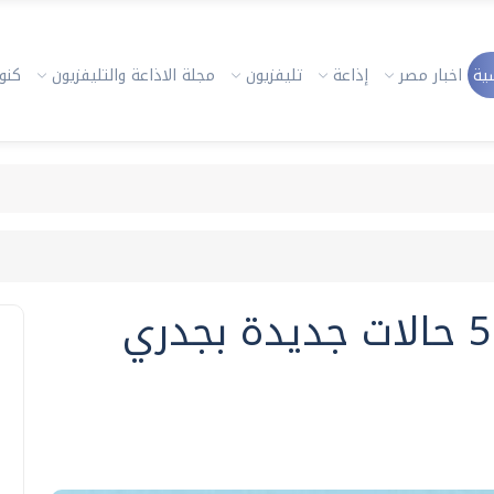
ية
اخبار مصر
إذاعة
تليفزيون
مجلة الاذاعة والتليفزيون
كنوز
الإمارات تعلن تسجيل 5 حالات جديدة بجدري