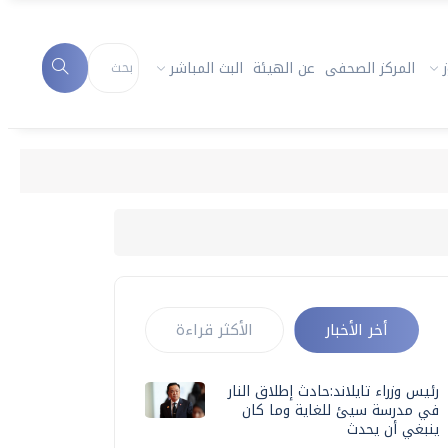
المركز الصحفى
عن الهيئة
البث المباشر
أخر الأخبار
الأكثر قراءة
رئيس وزراء تايلاند:حادث إطلاق النار
في مدرسة سيئ للغاية وما كان
ينبغي أن يحدث