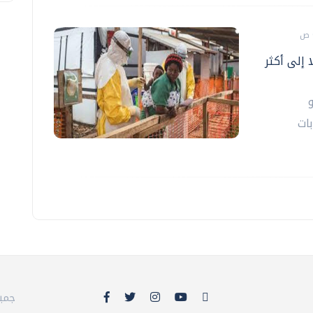
ا إلى أكثر
بات
© 26