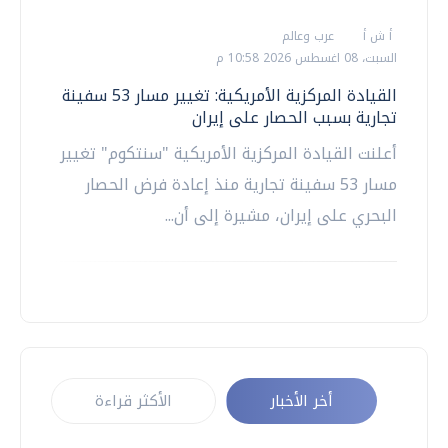
أ ش أ
عرب وعالم
السبت، 08 اغسطس 2026 10:58 م
القيادة المركزية الأمريكية: تغيير مسار 53 سفينة
تجارية بسبب الحصار على إيران
أعلنت القيادة المركزية الأمريكية "سنتكوم" تغيير
مسار 53 سفينة تجارية منذ إعادة فرض الحصار
البحري على إيران، مشيرة إلى أن...
أخر الأخبار
الأكثر قراءة