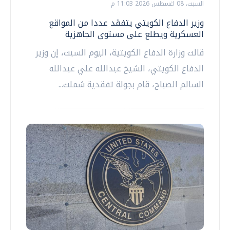
السبت، 08 اغسطس 2026 11:03 م
وزير الدفاع الكويتي يتفقد عددا من المواقع
العسكرية ويطلع على مستوى الجاهزية
قالت وزارة الدفاع الكويتية، اليوم السبت، إن وزير
الدفاع الكويتي، الشيخ عبدالله علي عبدالله
السالم الصباح، قام بجولة تفقدية شملت...