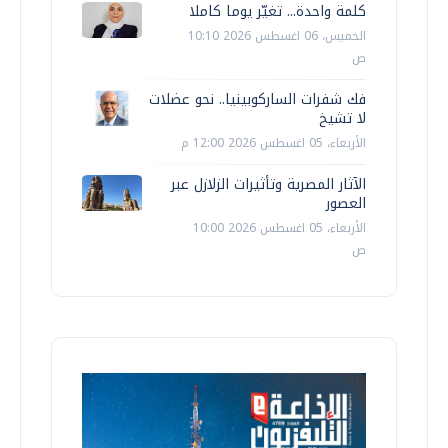
كلمة واحدة... تغيّر يوما كاملا
الخميس، 06 اغسطس 2026 10:10
ص
فك شفرات الساركوبينيا.. نحو عضلات
لا تشيخ
الأربعاء، 05 اغسطس 2026 12:00 م
الآثار المصرية وتأثيرات الزلازل عبر
العصور
الأربعاء، 05 اغسطس 2026 10:00
ص