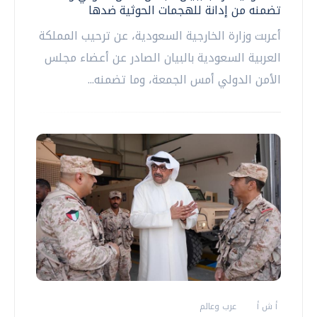
تضمنه من إدانة للهجمات الحوثية ضدها
أعربت وزارة الخارجية السعودية، عن ترحيب المملكة
العربية السعودية بالبيان الصادر عن أعضاء مجلس
الأمن الدولي أمس الجمعة، وما تضمنه...
أ ش أ
عرب وعالم