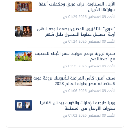
الأزياء السيناوية.. تراث عريق ومكملات أنيقة
تتوارثها الأجيال
الأحد، 09 اغسطس 2026 01:29 ص
"بدوي" للتلفزيون المصري: بصمة الوجه تنهي
أزمة تسجيل خطوط المحمول خلال شهر
الأحد، 09 اغسطس 2026 01:24 ص
خبيرة تربوية توضح ضوابط سفر الأبناء للمصيف
مع أصدقائهم
الأحد، 09 اغسطس 2026 01:21 ص
سيف أمين: كأس الفراعنة للأيروبيك بروفة قوية
لاستضافة مصر بطولة العالم 2028
الأحد، 09 اغسطس 2026 01:06 ص
وزيرا خارجية الإمارات والكويت يبحثان هاتفيا
تطورات الأوضاع في المنطقة
الأحد، 09 اغسطس 2026 01:02 ص