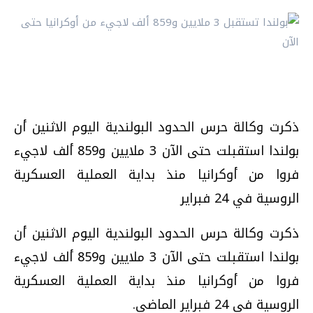
ذكرت وكالة حرس الحدود البولندية اليوم الاثنين أن
بولندا استقبلت حتى الآن 3 ملايين و859 ألف لاجيء
فروا من أوكرانيا منذ بداية العملية العسكرية
الروسية في 24 فبراير
ذكرت وكالة حرس الحدود البولندية اليوم الاثنين أن
بولندا استقبلت حتى الآن 3 ملايين و859 ألف لاجيء
فروا من أوكرانيا منذ بداية العملية العسكرية
الروسية في 24 فبراير الماضي.