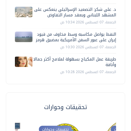
د. علي شكر: التصعيد الإسرائيلي ينعكس على
المشهد اللبناني ويعقد مسار التفاوض
الجمعة، 07 اغسطس 2026 10:34 ص
النفط يواصل مكاسبه وسط مخاوف من قيود
إيران على عبور السفن الأمريكية بمضيق هرمز
الجمعة، 07 اغسطس 2026 10:30 ص
طريقة عمل المكياج بسهولة لملامح أكثر جمالا
وأناقة
الجمعة، 07 اغسطس 2026 10:28 ص
تحقيقات وحوارات
ت وحوارات
تحقيقات وحوارات