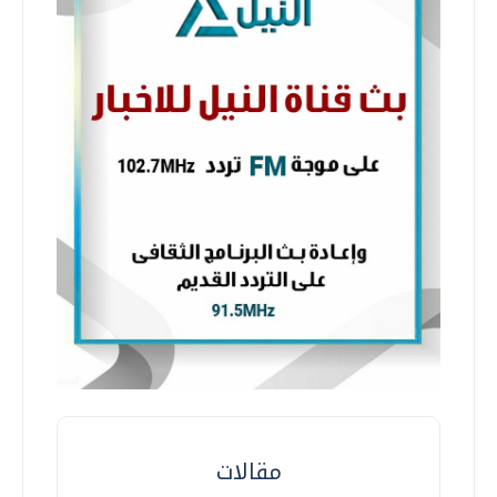
مقالات