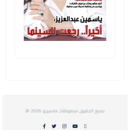
© 2026 جميع الحقوق محفوظةلـ ماسبيرو