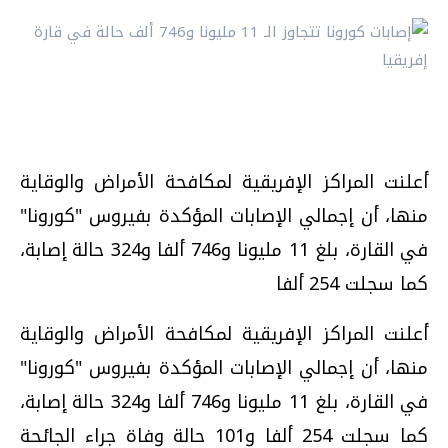
أعلنت المراكز الإفريقية لمكافحة الأمراض والوقاية
منها، أن إجمالي الإصابات المؤكدة بفيروس "كورونا"
في القارة، بلغ 11 مليونا و746 ألفا و324 حالة إصابة،
كما سجلت 254 ألفا
أعلنت المراكز الإفريقية لمكافحة الأمراض والوقاية
منها، أن إجمالي الإصابات المؤكدة بفيروس "كورونا"
في القارة، بلغ 11 مليونا و746 ألفا و324 حالة إصابة،
كما سجلت 254 ألفا و101 حالة وفاة جراء الجائحة