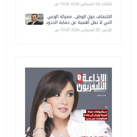
الثلاثاء، 04 اغسطس 2026 10:36 ص
الالتفاف حول الوطن.. معركة الوعي
التي لا تقل أهمية عن حماية الحدود
الإثنين، 03 اغسطس 2026 10:00 ص