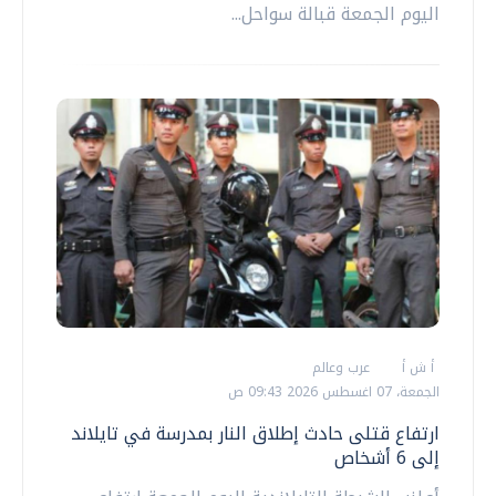
اليوم الجمعة قبالة سواحل...
أ ش أ
عرب وعالم
الجمعة، 07 اغسطس 2026 09:43 ص
ارتفاع قتلى حادث إطلاق النار بمدرسة في تايلاند
إلى 6 أشخاص