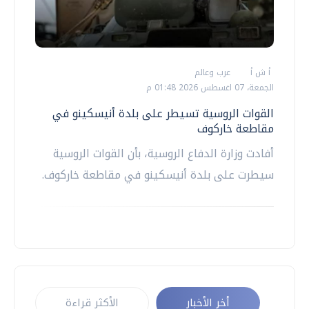
أ ش أ
عرب وعالم
الجمعة، 07 اغسطس 2026 01:48 م
القوات الروسية تسيطر على بلدة أنيسكينو في
مقاطعة خاركوف
أفادت وزارة الدفاع الروسية، بأن القوات الروسية
سيطرت على بلدة أنيسكينو في مقاطعة خاركوف.
أخر الأخبار
الأكثر قراءة