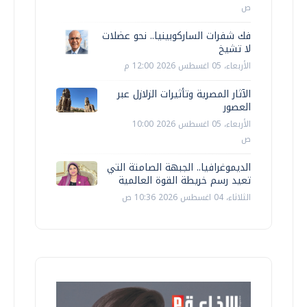
ص
فك شفرات الساركوبينيا.. نحو عضلات
لا تشيخ
الأربعاء، 05 اغسطس 2026 12:00 م
الآثار المصرية وتأثيرات الزلازل عبر
العصور
الأربعاء، 05 اغسطس 2026 10:00
ص
الديموغرافيا.. الجبهة الصامتة التي
تعيد رسم خريطة القوة العالمية
الثلاثاء، 04 اغسطس 2026 10:36 ص