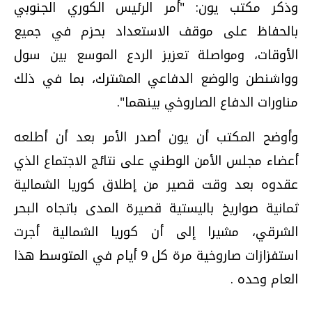
وذكر مكتب يون: "أمر الرئيس الكوري الجنوبي
بالحفاظ على موقف الاستعداد بحزم في جميع
الأوقات، ومواصلة تعزيز الردع الموسع بين سول
وواشنطن والوضع الدفاعي المشترك، بما في ذلك
مناورات الدفاع الصاروخي بينهما".
وأوضح المكتب أن يون أصدر الأمر بعد أن أطلعه
أعضاء مجلس الأمن الوطني على نتائج الاجتماع الذي
عقدوه بعد وقت قصير من إطلاق كوريا الشمالية
ثمانية صواريخ باليستية قصيرة المدى باتجاه البحر
الشرقي، مشيرا إلى أن كوريا الشمالية أجرت
استفزازات صاروخية مرة كل 9 أيام في المتوسط هذا
العام وحده .