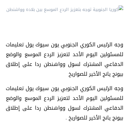
وجه الرئيس الكوري الجنوبي يون سيوك يول تعليمات
للمسئولين اليوم الأحد لتعزيز الردع الموسع والوضع
الدفاعي المشترك لسول وواشنطن ردا على إطلاق
بيونج يانج الأخير للصواريخ
وجه الرئيس الكوري الجنوبي يون سيوك يول تعليمات
للمسئولين اليوم الأحد لتعزيز الردع الموسع والوضع
الدفاعي المشترك لسول وواشنطن ردا على إطلاق
بيونج يانج الأخير للصواريخ .