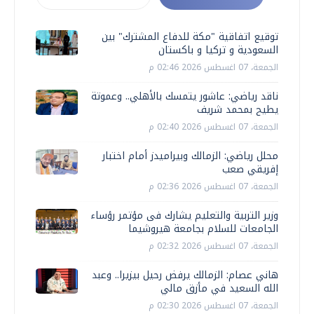
توقيع اتفاقية "مكة للدفاع المشترك" بين
السعودية و تركيا و باكستان
الجمعة، 07 اغسطس 2026 02:46 م
ناقد رياضي: عاشور يتمسك بالأهلي.. وعموتة
يطيح بمحمد شريف
الجمعة، 07 اغسطس 2026 02:40 م
محلل رياضي: الزمالك وبيراميدز أمام اختبار
إفريقي صعب
الجمعة، 07 اغسطس 2026 02:36 م
وزير التربية والتعليم يشارك فى مؤتمر رؤساء
الجامعات للسلام بجامعة هيروشيما
الجمعة، 07 اغسطس 2026 02:32 م
هاني عصام: الزمالك يرفض رحيل بيزيرا.. وعبد
الله السعيد في مأزق مالي
الجمعة، 07 اغسطس 2026 02:30 م