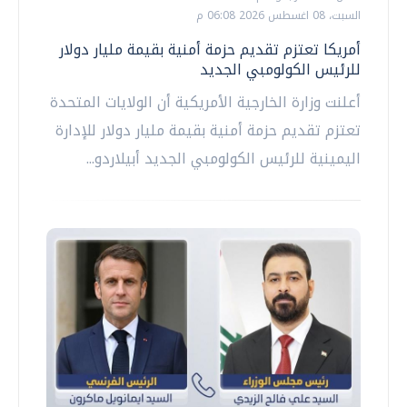
السبت، 08 اغسطس 2026 06:08 م
أمريكا تعتزم تقديم حزمة أمنية بقيمة مليار دولار
للرئيس الكولومبي الجديد
أعلنت وزارة الخارجية الأمريكية أن الولايات المتحدة
تعتزم تقديم حزمة أمنية بقيمة مليار دولار للإدارة
اليمينية للرئيس الكولومبي الجديد أبيلاردو...