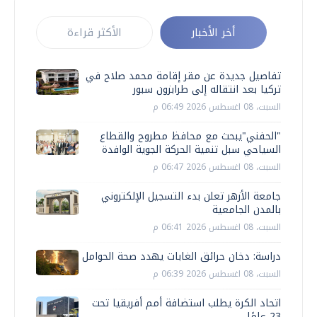
أخر الأخبار
الأكثر قراءة
تفاصيل جديدة عن مقر إقامة محمد صلاح في
تركيا بعد انتقاله إلى طرابزون سبور
السبت، 08 اغسطس 2026 06:49 م
"الحفني"يبحث مع محافظ مطروح والقطاع
السياحي سبل تنمية الحركة الجوية الوافدة
السبت، 08 اغسطس 2026 06:47 م
جامعة الأزهر تعلن بدء التسجيل الإلكتروني
بالمدن الجامعية
السبت، 08 اغسطس 2026 06:41 م
دراسة: دخان حرائق الغابات يهدد صحة الحوامل
السبت، 08 اغسطس 2026 06:39 م
اتحاد الكرة يطلب استضافة أمم أفريقيا تحت
23 عامًا