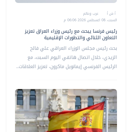
أ ش أ
عرب وعالم
السبت، 08 اغسطس 2026 06:06 م
رئيس فرنسا يبحث مع رئيس وزراء العراق تعزيز
التعاون الثنائي والتطورات الإقليمية
بحث رئيس مجلس الوزراء العراقي علي فالح
الزيدي، خلال اتصال هاتفي اليوم السبت، مع
الرئيس الفرنسي إيمانويل ماكرون، تعزيز العلاقات...