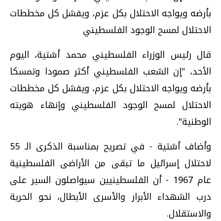
بأرضه ويواجه الاحتلال بكل عزم، ويفشل كل مخططات
الاحتلال لمسح الوجود الفلسطيني
قال رئيس الوزراء الفلسطيني محمد أشتية، اليوم
الأحد، "إن الشعب الفلسطيني أكثر صمودا وتمسكا
بأرضه ويواجه الاحتلال بكل عزم، ويفشل كل مخططات
الاحتلال لمسح الوجود الفلسطيني وإنهاء هويته
الوطنية".
وأضاف أشتية - في تصريح بمناسبة الذكرى الـ 55
لاحتلال إسرائيل ما تبقى من الأراضى الفلسطينية
عام 1967 - أن الفلسطينيين سيواصلون السير على
درب الشهداء الأبرار والأسرى الأبطال، نحو الحرية
والاستقلال.