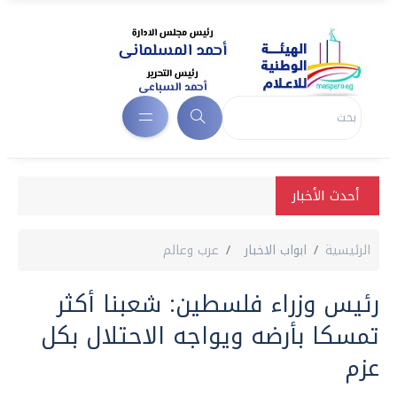
أحدث الأخبار
الرئيسية
ابواب الاخبار
عرب وعالم
رئيس وزراء فلسطين: شعبنا أكثر
تمسكا بأرضه ويواجه الاحتلال بكل
عزم