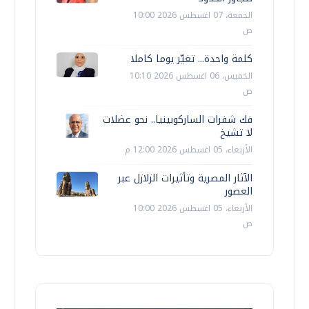
الجمعة، 07 اغسطس 2026 10:00
ص
كلمة واحدة... تغيّر يوما كاملا
الخميس، 06 اغسطس 2026 10:10
ص
فك شفرات الساركوبينيا.. نحو عضلات
لا تشيخ
الأربعاء، 05 اغسطس 2026 12:00 م
الآثار المصرية وتأثيرات الزلازل عبر
العصور
الأربعاء، 05 اغسطس 2026 10:00
ص