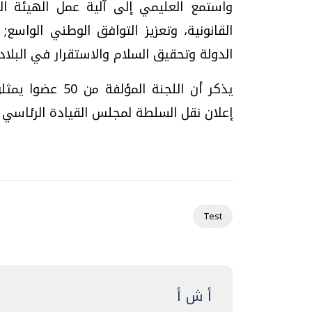
واستمع العليمي إلى آلية عمل الهيئة ال
القانونية، وتعزيز التوافق الوطني الواس
الدولة وتحقيق السلام والاستقرار في البلاد.
يذكر أن اللجنة 
إعلان نقل السلطة لمجلس القيادة الرئاسي ف
Test
أ ش أ