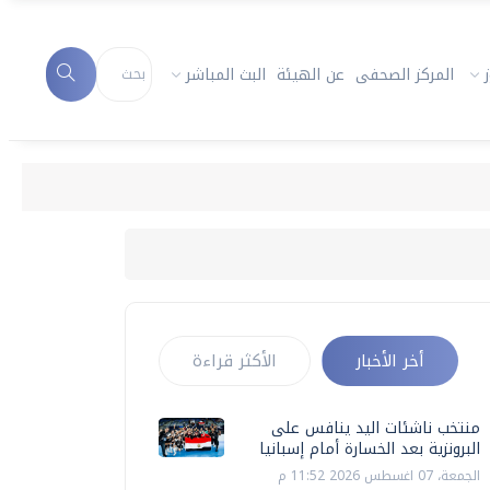
المركز الصحفى
عن الهيئة
البث المباشر
أخر الأخبار
الأكثر قراءة
منتخب ناشئات اليد ينافس على
البرونزية بعد الخسارة أمام إسبانيا
الجمعة، 07 اغسطس 2026 11:52 م