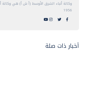
وكالة أنباء الشرق الأوسط (أ ش أ) هي وكالة 
1956
أخبار ذات صلة