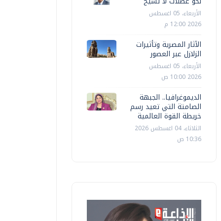
نحو عضلات لا تشيخ
الأربعاء، 05 اغسطس
2026 12:00 م
الآثار المصرية وتأثيرات
الزلازل عبر العصور
الأربعاء، 05 اغسطس
2026 10:00 ص
الديموغرافيا.. الجبهة
الصامتة التي تعيد رسم
خريطة القوة العالمية
الثلاثاء، 04 اغسطس 2026
10:36 ص