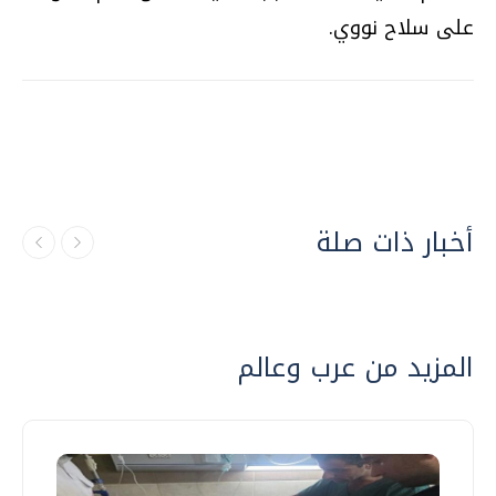
على سلاح نووي.
أخبار ذات صلة
المزيد من عرب وعالم