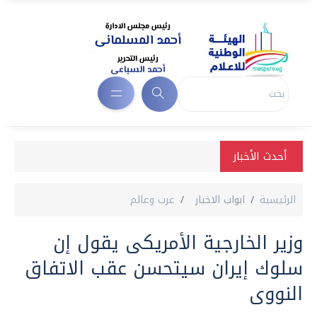
أحدث الأخبار
الرئيسية
ابواب الاخبار
عرب وعالم
وزير الخارجية الأمريكى يقول إن
سلوك إيران سيتحسن عقب الاتفاق
النووى