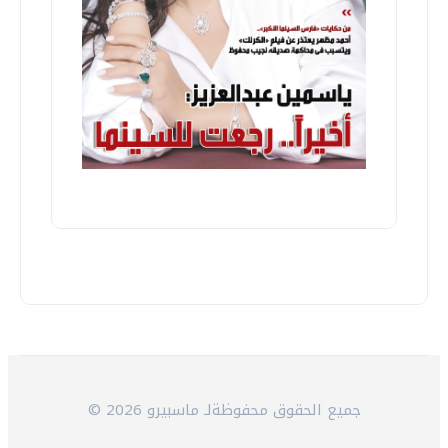
© 2026 جميع الحقوق محفوظةلـ ماسبيرو