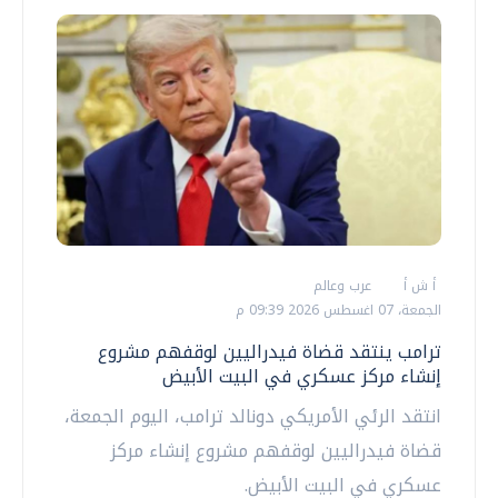
أ ش أ
عرب وعالم
الجمعة، 07 اغسطس 2026 09:39 م
ترامب ينتقد قضاة فيدراليين لوقفهم مشروع
إنشاء مركز عسكري في البيت الأبيض
انتقد الرئي الأمريكي دونالد ترامب، اليوم الجمعة،
قضاة فيدراليين لوقفهم مشروع إنشاء مركز
عسكري في البيت الأبيض.