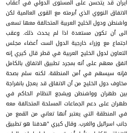
ايران قد يتحسن على المستوى الدولي في أعقاب
الاتفاق النووي الذي أبرمته مع القوى العالمية لكن
واشنطن ودول الخليج العربية المتحالفة معها تسعى
الى أن تكون مستعدة اذا لم يحدث ذلك. وعقب
اجتماع مع وزراء خارجية الدول الست أعضاء مجلس
التعاون لدول الخليج العربية في قطر قال كيري إنه
اتفق معهم على أنه بمجرد تطبيق الاتفاق بالكامل
فإنه سيسهم في أمن المنطقة. لكنه سلم بصحة
مخاوف دول الخليج من أن الاتفاق قد يعجل بانفراجة
بين طهران وواشنطن ويشجع النظام الحاكم في
طهران على دعم الجماعات المسلحة المتحالفة معه
في المنطقة التي يعتبر أنها تعاني من القمع من
جانب اسرائيل والغرب. وقال كيري "هدفنا هو تطبيق