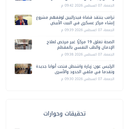
الجمعة، 07 اغسطس 2026 09:42 م
ترامب ينتقد قضاة فيدراليين لوقفهم مشروع
إنشاء مركز عسكري في البيت الأبيض
الجمعة، 07 اغسطس 2026 09:39 م
الصحة تغلق 19 مركزًا غير مرخص لعلاج
الإدمان والطب النفسي بالمقطم
الجمعة، 07 اغسطس 2026 09:38 م
الرئيس عون: زيارة واشنطن فتحت أبوابا جديدة
وتقدما في ملفي الحدود والأسرى
الجمعة، 07 اغسطس 2026 09:30 م
تحقيقات وحوارات