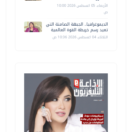
الأربعاء، 05 اغسطس 2026 10:00
ص
الديموغرافيا.. الجبهة الصامتة التي
تعيد رسم خريطة القوة العالمية
الثلاثاء، 04 اغسطس 2026 10:36 ص