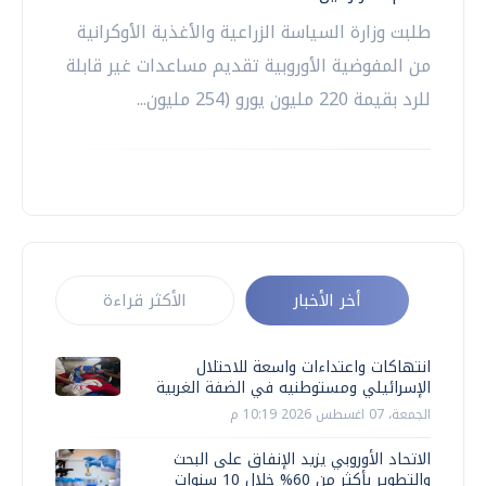
طلبت وزارة السياسة الزراعية والأغذية الأوكرانية
من المفوضية الأوروبية تقديم مساعدات غير قابلة
للرد بقيمة 220 مليون يورو (254 مليون...
أخر الأخبار
الأكثر قراءة
انتهاكات واعتداءات واسعة للاحتلال
الإسرائيلي ومستوطنيه في الضفة الغربية
الجمعة، 07 اغسطس 2026 10:19 م
الاتحاد الأوروبي يزيد الإنفاق على البحث
والتطوير بأكثر من 60% خلال 10 سنوات