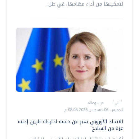
لتمكينها من أداء مهامها، في ظل...
أ ش أ
عرب وعالم
الخميس، 06 اغسطس 2026 08:06 م
الاتحاد الأوروبي يعبر عن دعمه لخارطة طريق إخلاء
غزة من السلاح