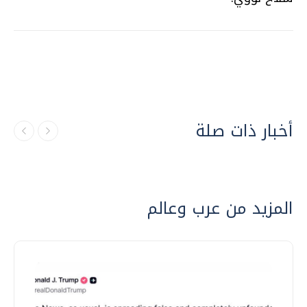
أخبار ذات صلة
المزيد من عرب وعالم