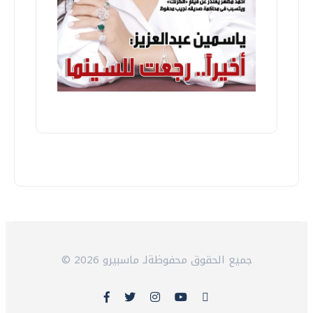
© 2026 جميع الحقوق محفوظةلـ ماسبيرو