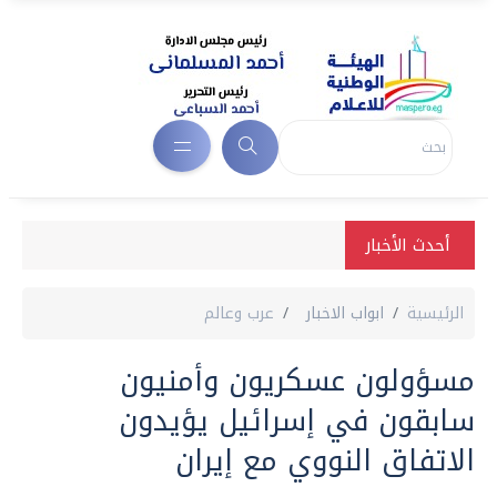
أحدث الأخبار
الرئيسية
ابواب الاخبار
عرب وعالم
مسؤولون عسكريون وأمنيون
سابقون في إسرائيل يؤيدون
الاتفاق النووي مع إيران