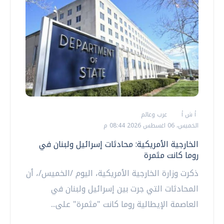
أ ش أ
عرب وعالم
الخميس، 06 اغسطس 2026 08:44 م
الخارجية الأمريكية: محادثات إسرائيل ولبنان في
روما كانت مثمرة
ذكرت وزارة الخارجية الأمريكية، اليوم /الخميس/، أن
المحادثات التي جرت بين إسرائيل ولبنان في
العاصمة الإيطالية روما كانت "مثمرة" على...