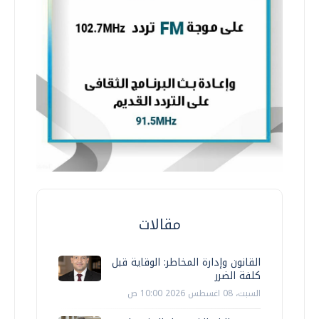
مقالات
القانون وإدارة المخاطر: الوقاية قبل
كلفة الضرر
السبت، 08 اغسطس 2026 10:00 ص