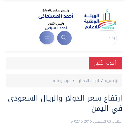
أحدث الأخبار
الرئيسية
ابواب الاخبار
عرب وعالم
ارتفاع سعر الدولار والريال السعودى
في اليمن
الإثنين، 03 اغسطس 2015 02:15 م