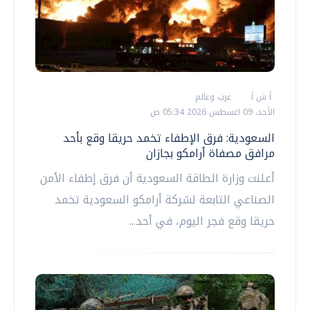
أ ش أ
عرب وعالم
الأحد، 09 اغسطس 2026 05:34 ص
السعودية: فرق الإطفاء تخمد حريقا وقع بأحد
مرافق مصفاة أرامكو بجازان
أعلنت وزارة الطاقة السعودية أن فرق إطفاء الأمن
الصناعي التابعة لشركة أرامكو السعودية تخمد
حريقا وقع فجر اليوم، في أحد...