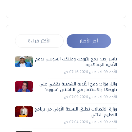
أخر الأخبار
الأكثر قراءة
ياسر رجب: دمج بتروجت ومنتخب السويس يدعم
الأندية الجماهيرية
الأحد، 09 اغسطس 2026 07:16 ص
وائل فؤاد: دمج الأندية الشعبية يقضي على
تاريخها والاستثمار في الناشئين "سبوبة"
الأحد، 09 اغسطس 2026 07:09 ص
وزارة الاتصالات تطلق النسخة الأولى من برنامج
التعليم الذاتي
الأحد، 09 اغسطس 2026 07:04 ص