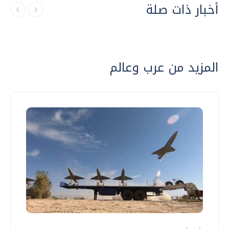
أخبار ذات صلة
المزيد من عرب وعالم