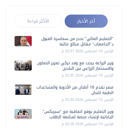
أخر الأخبار
الأكثر قراءة
"التعليم العالي" تحذر من سماسرة القبول
بـ"الجامعات" مقابل مبالغ مالية
الإثنين، 10 اغسطس 2026 02:37 م
وزير الزراعة يبحث مع وفد تركي تعزيز التعاون
والاستثمار الزراعي بين البلدين
الإثنين، 10 اغسطس 2026 02:35 م
مصر تقدم 10 أطنان من الأدوية والمساعدات
الطبية للبنان
الإثنين، 10 اغسطس 2026 02:30 م
وزير التعليم يوقع اتفاقية مع "سبريكس"
اليابانية لإنشاء منصة لمتابعة الطلاب
الإثنين، 10 اغسطس 2026 02:28 م