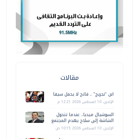
مقالات
ابن "نجريج" .. فاتح لا يحمل سيفا
الإثنين، 10 اغسطس 2026 12:21 م
السوشيال ميديا.. عندما تتحول
الشاشة إلى سلاح يهدم المجتمع
الإثنين، 10 اغسطس 2026 10:15 ص