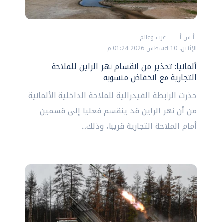
أ ش أ
عرب وعالم
الإثنين، 10 اغسطس 2026 01:24 م
ألمانيا: تحذير من انقسام نهر الراين للملاحة
التجارية مع انخفاض منسوبه
حذرت الرابطة الفيدرالية للملاحة الداخلية الألمانية
من أن نهر الراين قد ينقسم فعليا إلى قسمين
أمام الملاحة التجارية قريبا، وذلك...