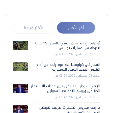
أخر الأخبار
الأكثر قراءة
أوكرانيا: إدانة عميل روسي بالسجن 15 عاما
لتورطه في عمليات تجسس
الأحد، 09 اغسطس 2026 03:30 ص
انفجار في كولومبيا بعد يوم واحد من أداء
الرئيس الجديد اليمين الدستورية
الأحد، 09 اغسطس 2026 03:24 ص
البهي: الإيجار التمليكي يزيل عقبات الاستثمار
الصناعي ويرسخ الثقة مع الممولين
الأحد، 09 اغسطس 2026 01:43 ص
د. رجب محروس: تيسيرات ضريبية لتوطين
الصناعات الاستراتيجية