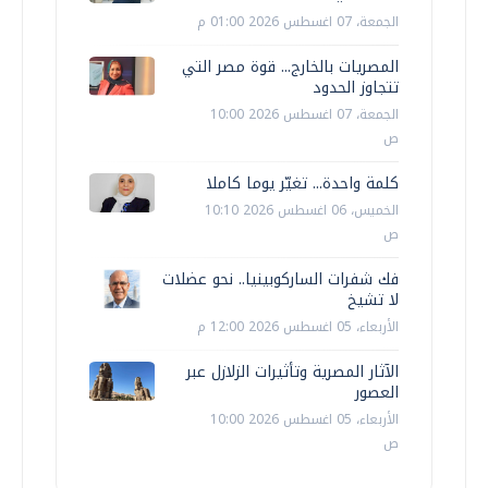
الجمعة، 07 اغسطس 2026 01:00 م
المصريات بالخارج... قوة مصر التي
تتجاوز الحدود
الجمعة، 07 اغسطس 2026 10:00
ص
كلمة واحدة... تغيّر يوما كاملا
الخميس، 06 اغسطس 2026 10:10
ص
فك شفرات الساركوبينيا.. نحو عضلات
لا تشيخ
الأربعاء، 05 اغسطس 2026 12:00 م
الآثار المصرية وتأثيرات الزلازل عبر
العصور
الأربعاء، 05 اغسطس 2026 10:00
ص