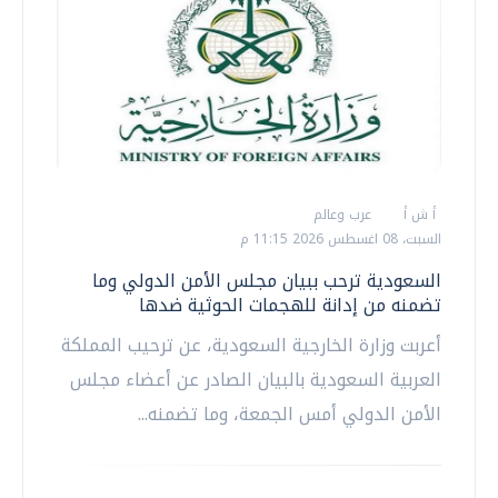
أ ش أ
عرب وعالم
السبت، 08 اغسطس 2026 11:15 م
السعودية ترحب ببيان مجلس الأمن الدولي وما
تضمنه من إدانة للهجمات الحوثية ضدها
أعربت وزارة الخارجية السعودية، عن ترحيب المملكة
العربية السعودية بالبيان الصادر عن أعضاء مجلس
الأمن الدولي أمس الجمعة، وما تضمنه...