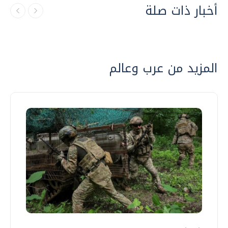
أخبار ذات صلة
المزيد من عرب وعالم