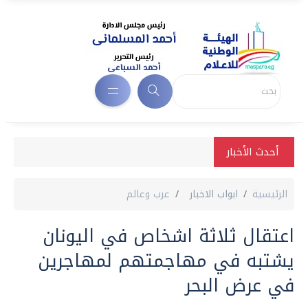
أحدث الأخبار
الرئيسية
ابواب الاخبار
عرب وعالم
اعتقال ثلاثة اشخاص في اليونان
يشتبه في مهاجمتهم لمهاجرين
في عرض البحر