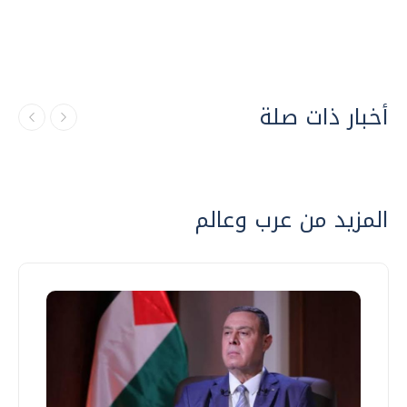
أخبار ذات صلة
المزيد من عرب وعالم