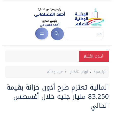
أحدث الأخبار
الرئيسية
ابواب الاخبار
عرب وعالم
المالية تعتزم طرح أذون خزانة بقيمة
83.250 مليار جنيه خلال أغسطس
الحالي