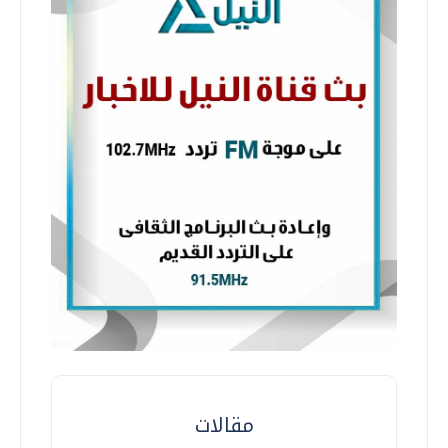
مقالات