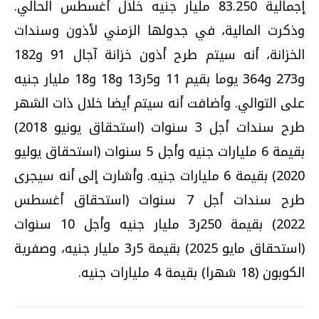
إجمالية 83.250 مليار جنيه خلال أغسطس الحالي.
وذكرت المالية، في جدولها الزمني لأذون وسندات
الخزانة، أنه سيتم طرح أذون خزانة آجال 91 و182
و273 و364 يوما بقيم 11 و5ر13 و18 و18 مليار جنيه
على التوالي. وأضافت أنه سيتم أيضا خلال ذات الشهر
طرح سندات أجل 3 سنوات (استحقاق يونيو 2018)
بقيمة 6 مليارات جنيه وأجل 5 سنوات (استحقاق يوليو
2020) بقيمة 6 مليارات جنيه. وأشارت إلى أنه سيجرى
طرح سندات أجل 7 سنوات (استحقاق أغسطس
2022) بقيمة 250ر3 مليار جنيه وأجل 10 سنوات
(استحقاق مايو 2025) بقيمة 5ر3 مليار جنيه، وصفرية
الكوبون (18 شهرا) بقيمة 4 مليارات جنيه.