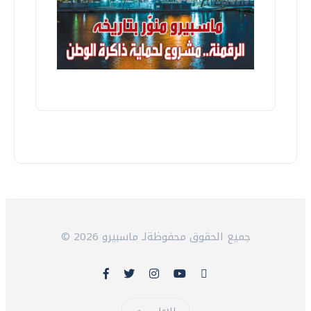
© 2026 جميع الحقوق محفوظةلـ ماسبيرو