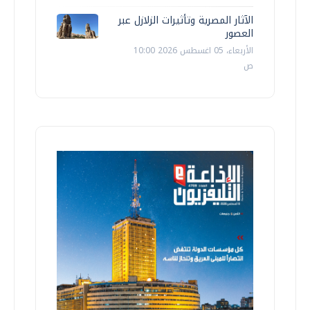
الآثار المصرية وتأثيرات الزلازل عبر
العصور
الأربعاء، 05 اغسطس 2026 10:00
ص