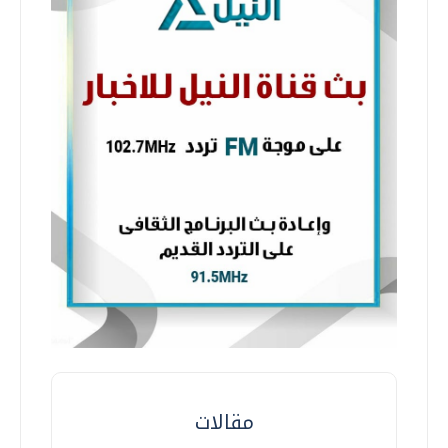
مقالات