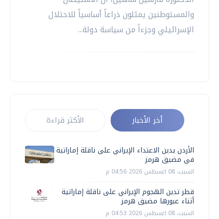
والمستوطنين يمثلون ذراعاً أساسياً للاحتلال
الإسرائيلي وجزءاً من سياسة دولة...
أخر الأخبار
الأكثر قراءة
الأردن يدين الاعتداء الإيراني على ناقلة إماراتية
في مضيق هرمز
السبت، 08 اغسطس 2026 04:56 م
قطر تدين الهجوم الإيراني على ناقلة إماراتية
أثناء عبورها مضيق هرمز
السبت، 08 اغسطس 2026 04:53 م