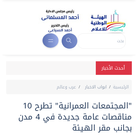
أحدث الأخبار
الرئيسية
ابواب الاخبار
عرب وعالم
"المجتمعات العمرانية" تطرح 10
مناقصات عامة جديدة في 4 مدن
بجانب مقر الهيئة