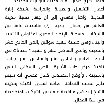
فيما يطرح جهاز تنمية مدينة النوبارية الجديدة
أعمال التشغيل والصيانة والحراسة لشبكة إنارة
المدينة. وأشار فهمي إلى أن جهاز تنمية مدينة
العاشر من رمضان يطرح (7) مناقصات عامة بين
الشركات المسجلة بالإتحاد المصرى لمقاولى التشييد
والبناء وهي عملية تنفيذ سوقين بالحي الحادي عشر
بالمدينة وبالحي السادس عشر و تنفيذ 4 حضانات في
أحياء العاشر والحادي عشر والسادس عشر بجانب
تنفيذ مركز طب الأسرة بالحى السكنى الثامن
بالمدينة . وأوضح المهندس كمال فهمي أنه سيتم
طرح عملية النظافة العامة لمبنى الهيئة بمدينة
الشيخ زايد فى مناقصة عامة بين الشركات المتخصصة
فى هذا المجال.