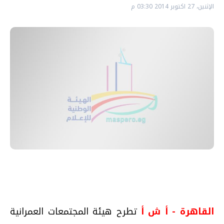
الإثنين، 27 اكتوبر 2014 03:30 م
القاهرة - أ ش أ
تطرح هيئة المجتمعات العمرانية