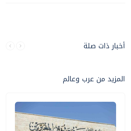
أخبار ذات صلة
المزيد من عرب وعالم