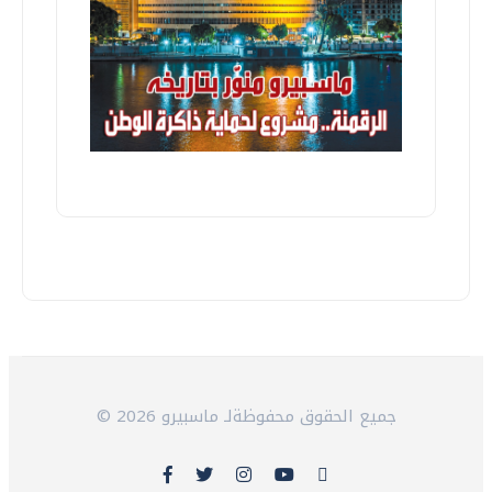
© 2026 جميع الحقوق محفوظةلـ ماسبيرو