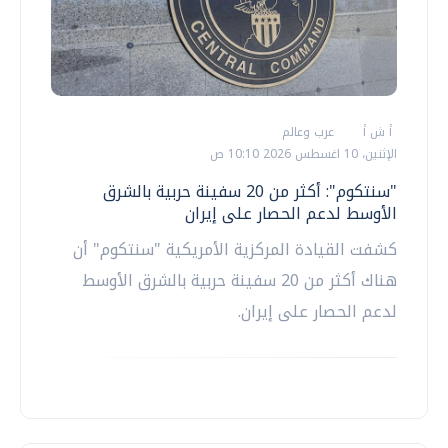
أ ش أ
عرب وعالم
الإثنين، 10 اغسطس 2026 10:10 ص
"سنتكوم": أكثر من 20 سفينة حربية بالشرق
الأوسط لدعم الحصار على إيران
كشفت القيادة المركزية الأمريكية "سنتكوم" أن
هناك أكثر من 20 سفينة حربية بالشرق الأوسط
لدعم الحصار على إيران.