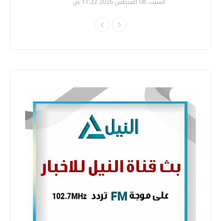
السبت، 08 اغسطس 2026 11:22 ص