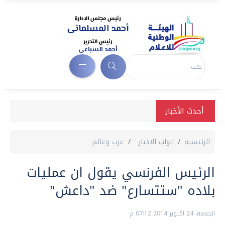
أحدث الأخبار
الرئيسية
ابواب الاخبار
عرب وعالم
الرئيس الفرنسي يقول ان عمليات
بلاده "ستتسارع" ضد "داعش"
الجمعة، 24 اكتوبر 2014 07:12 م