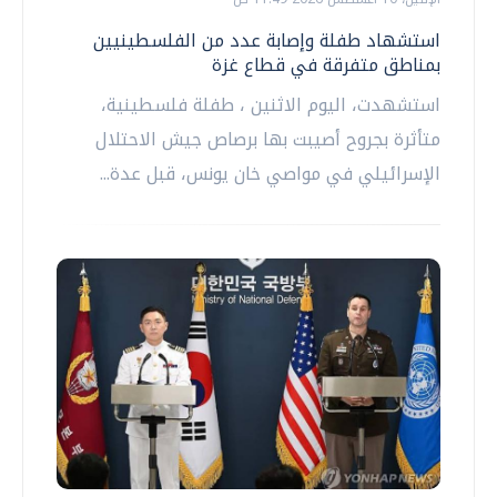
استشهاد طفلة وإصابة عدد من الفلسطينيين
بمناطق متفرقة في قطاع غزة
استشهدت، اليوم الاثنين ، طفلة فلسطينية،
متأثرة بجروح أصيبت بها برصاص جيش الاحتلال
الإسرائيلي في مواصي خان يونس، قبل عدة...