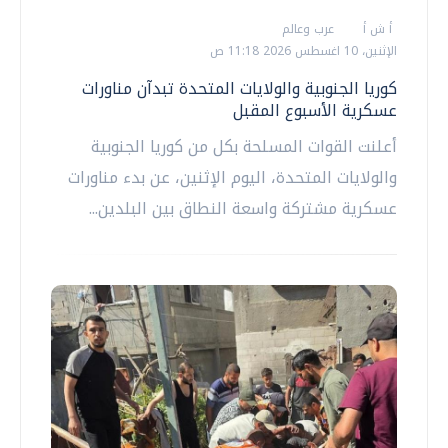
أ ش أ
عرب وعالم
الإثنين، 10 اغسطس 2026 11:18 ص
كوريا الجنوبية والولايات المتحدة تبدآن مناورات
عسكرية الأسبوع المقبل
أعلنت القوات المسلحة بكل من كوريا الجنوبية
والولايات المتحدة، اليوم الإثنين، عن بدء مناورات
عسكرية مشتركة واسعة النطاق بين البلدين...