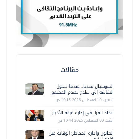
مقالات
السوشيال ميديا.. عندما تتحول
الشاشة إلى سلاح يهدم المجتمع
الإثنين، 10 اغسطس 2026 10:15 ص
اتخاذ القرار في إدارة غرفة الأخبار !
الأحد، 09 اغسطس 2026 10:44 ص
القانون وإدارة المخاطر: الوقاية قبل