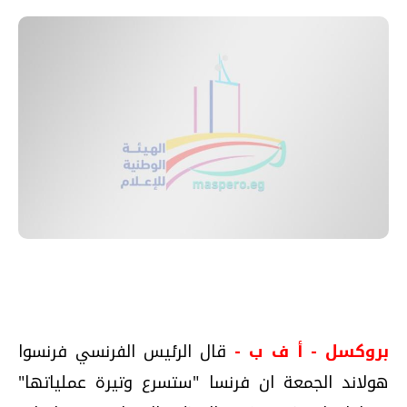
بروكسل - أ ف ب -
قال الرئيس الفرنسي فرنسوا
هولاند الجمعة ان فرنسا "ستسرع وتيرة عملياتها"