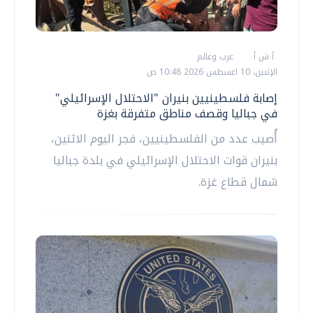
أ ش أ
عرب وعالم
الإثنين، 10 اغسطس 2026 10:48 ص
إصابة فلسطينيين بنيران "الاحتلال الإسرائيلي"
في جباليا وقصف مناطق متفرقة بغزة
أُصيب عدد من الفلسطينيين، فجر اليوم الاثنين،
بنيران قوات الاحتلال الإسرائيلي في بلدة جباليا
شمال قطاع غزة.