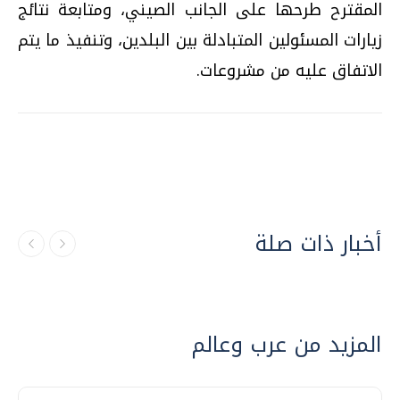
المقترح طرحها على الجانب الصيني، ومتابعة نتائج
زيارات المسئولين المتبادلة بين البلدين، وتنفيذ ما يتم
الاتفاق عليه من مشروعات.
أخبار ذات صلة
المزيد من عرب وعالم