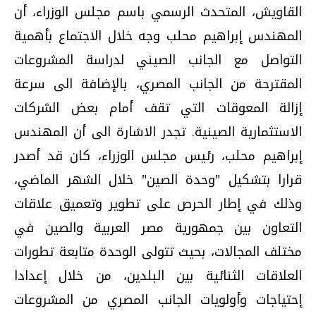
القاويش، المتحدث الرسمي باسم مجلس الوزراء، أن
المهندس إبراهيم محلب وجه خلال الاجتماع بأهمية
التواصل مع الجانب الصيني لدراسة المشروعات
المقترحة من الجانب المصري، بالإضافة الى سرعة
إزالة المعوقات التي تقف أمام بعض الشركات
الاستثمارية الصينية. تجدر الاشارة الى أن المهندس
إبراهيم محلب، رئيس مجلس الوزراء، كان قد أصدر
قرارا بتشكيل "وحدة الصين" خلال الشهر الماضي،
وذلك في إطار الحرص على تطوير وتعميق علاقات
التعاون بين جمهورية مصر العربية والصين في
مختلف المجالات، بحيث تتولى الوحدة متابعة تطورات
العلاقات الثنائية بين البلدين، من خلال إعدادا
إحتياجات وأولويات الجانب المصري من المشروعات