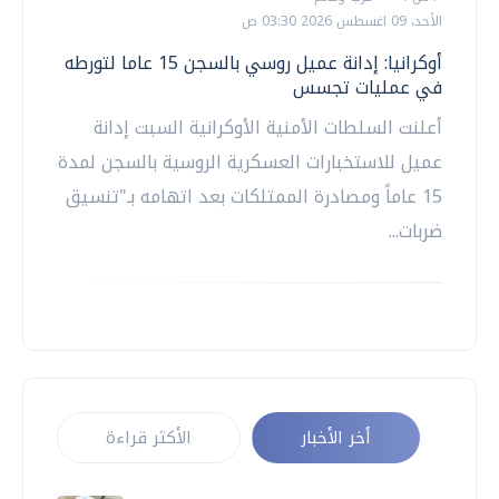
الأحد، 09 اغسطس 2026 03:30 ص
أوكرانيا: إدانة عميل روسي بالسجن 15 عاما لتورطه
في عمليات تجسس
أعلنت السلطات الأمنية الأوكرانية السبت إدانة
عميل للاستخبارات العسكرية الروسية بالسجن لمدة
15 عاماً ومصادرة الممتلكات بعد اتهامه بـ"تنسيق
ضربات...
أخر الأخبار
الأكثر قراءة