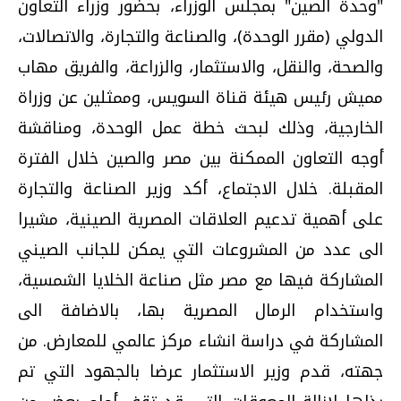
"وحدة الصين" بمجلس الوزراء، بحضور وزراء التعاون
الدولي (مقرر الوحدة)، والصناعة والتجارة، والاتصالات،
والصحة، والنقل، والاستثمار، والزراعة، والفريق مهاب
مميش رئيس هيئة قناة السويس، وممثلين عن وزراة
الخارجية، وذلك لبحث خطة عمل الوحدة، ومناقشة
أوجه التعاون الممكنة بين مصر والصين خلال الفترة
المقبلة. خلال الاجتماع، أكد وزير الصناعة والتجارة
على أهمية تدعيم العلاقات المصرية الصينية، مشيرا
الى عدد من المشروعات التي يمكن للجانب الصيني
المشاركة فيها مع مصر مثل صناعة الخلايا الشمسية،
واستخدام الرمال المصرية بها، بالاضافة الى
المشاركة في دراسة انشاء مركز عالمي للمعارض. من
جهته، قدم وزير الاستثمار عرضا بالجهود التي تم