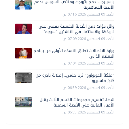
ياسر رجب: دمج بتروجت ومنتخب السويس يدعم
الأندية الجماهيرية
الأحد، 09 اغسطس 2026 07:16 ص
وائل فؤاد: دمج الأندية الشعبية يقضي على
تاريخها والاستثمار في الناشئين "سبوبة"
الأحد، 09 اغسطس 2026 07:09 ص
وزارة الاتصالات تطلق النسخة الأولى من برنامج
التعليم الذاتي
الأحد، 09 اغسطس 2026 07:04 ص
"ملكة المونولوج" ثريا حلمي.. إطلالة نادرة من
كنوز ماسبيرو
الأحد، 09 اغسطس 2026 06:59 ص
شطا: تقسيم مجموعات القسم الثالث يقلل
الأعباء المالية على الأندية الشعبية
الأحد، 09 اغسطس 2026 06:55 ص