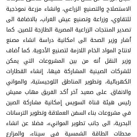
الاستصلاح والتصنيع الزراعي، وانشاء مزرعة نموذجية
للتقاوي، وزراعة وتصنيع عيش الغراب، بالاضافة الى
تصدير المنتجات الزراعية المصرية الطازجة للصين. كما
أشار وزير الصحة الى امكانية دراسة انشاء مصنع
لانتاج المواد الخام اللازمة لتصنيع الأدوية. كما أضاف
وزير النقل أنه من بين المشروعات التي يمكن
للشركات الصينية المشاركة فيها، إنشاء القطارات
الكهربائية، وتطوير المناطق اللوجيستية، والمواني
والانفاق. على صعيد آخر أكد الفريق مهاب مميش
رئيس هيئة قناة السويس إمكانية مشاركة الصين
في مشروعات بناء السفن العملاقة وتطوير الترسانات
البحرية، الى جانب تطوير الموانيء، فضلا عن انشاء
محطات الطاقة الشمسية في سيناء، والمزارع