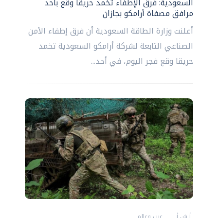
السعودية: فرق الإطفاء تخمد حريقا وقع بأحد
مرافق مصفاة أرامكو بجازان
أعلنت وزارة الطاقة السعودية أن فرق إطفاء الأمن
الصناعي التابعة لشركة أرامكو السعودية تخمد
حريقا وقع فجر اليوم، في أحد...
أ ش أ
عرب وعالم