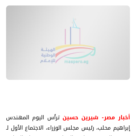
أخبار مصر- شيرين حسين
ترأس اليوم المهندس
إبراهيم محلب، رئيس مجلس الوزراء، الاجتماع الأول لـ