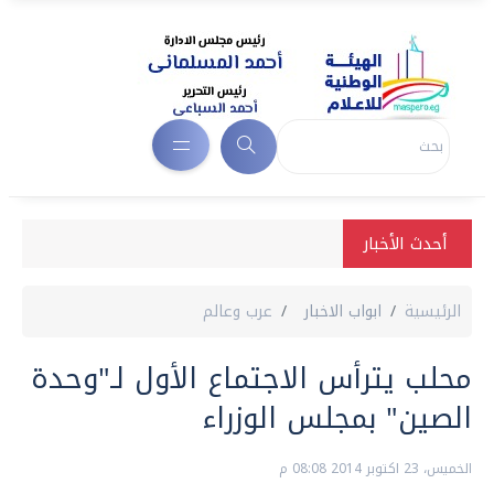
أحدث الأخبار
الرئيسية
ابواب الاخبار
عرب وعالم
محلب يترأس الاجتماع الأول لـ"وحدة
الصين" بمجلس الوزراء
الخميس، 23 اكتوبر 2014 08:08 م