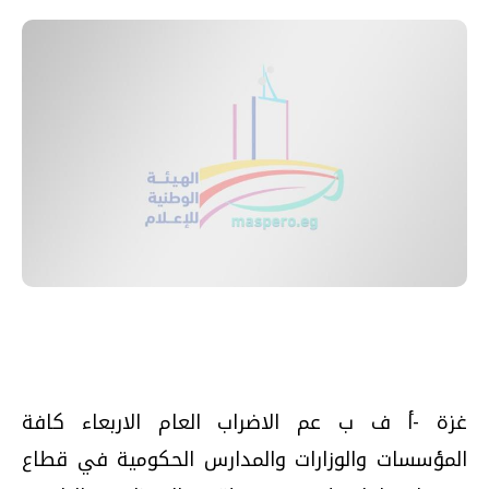
غزة -أ ف ب عم الاضراب العام الاربعاء كافة
المؤسسات والوزارات والمدارس الحكومية في قطاع