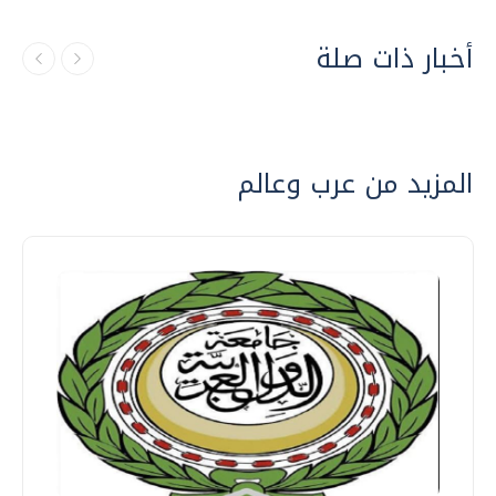
أخبار ذات صلة
المزيد من عرب وعالم