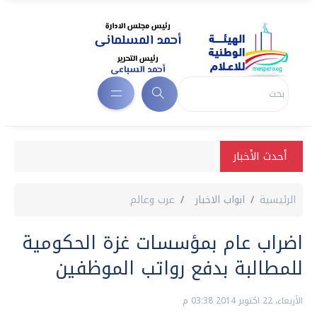
أحدث الأخبار
الرئيسية
ابواب الاخبار
عرب وعالم
اضراب عام بمؤسسات غزة الحكومية
للمطالبة بدفع رواتب الموظفين
الأربعاء، 22 اكتوبر 2014 03:38 م