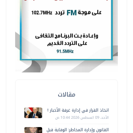
مقالات
اتخاذ القرار في إدارة غرفة الأخبار !
الأحد، 09 اغسطس 2026 10:44 ص
القانون وإدارة المخاطر: الوقاية قبل