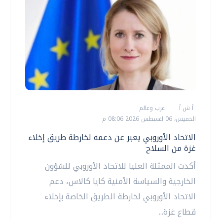
أ ش أ
عرب وعالم
الخميس، 06 اغسطس 2026 08:06 م
الاتحاد الأوروبي يعبر عن دعمه لخارطة طريق إخلاء
غزة من السلاح
أكدت الممثلة العليا للاتحاد الأوروبي للشؤون
الخارجية والسياسة الأمنية كايا كالاس، دعم
الاتحاد الأوروبي لخارطة الطريق الخاصة بإخلاء
قطاع غزة...