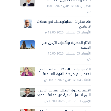
الخميس، 06 اغسطس 2026 10:10
ص
فك شفرات الساركوبينيا.. نحو عضلات
لا تشيخ
الأربعاء، 05 اغسطس 2026 12:00 م
الآثار المصرية وتأثيرات الزلازل عبر
العصور
الأربعاء، 05 اغسطس 2026 10:00
ص
الديموغرافيا.. الجبهة الصامتة التي
تعيد رسم خريطة القوة العالمية
الثلاثاء، 04 اغسطس 2026 10:36 ص
الالتفاف حول الوطن.. معركة الوعي
التي لا تقل أهمية عن حماية الحدود
الإثنين، 03 اغسطس 2026 10:00 ص