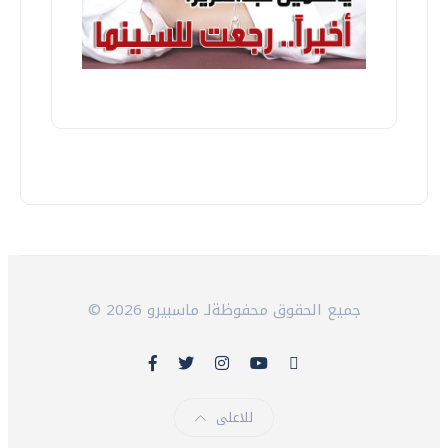
© 2026 جميع الحقوق محفوظةلـ ماسبيرو
للاعلى