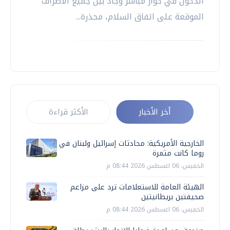
الدخول في حوار مباشر وجاد بين جميع الأطراف
الموقعة على اتفاق السلام، محذرة...
أخر الأخبار
الأكثر قراءة
الخارجية الأمريكية: محادثات إسرائيل ولبنان في
روما كانت مثمرة
الخميس، 06 اغسطس 2026 08:44 م
الهيئة العامة للاستعلامات ترد على مزاعم
صحيفتين بريطانيتين
الخميس، 06 اغسطس 2026 08:44 م