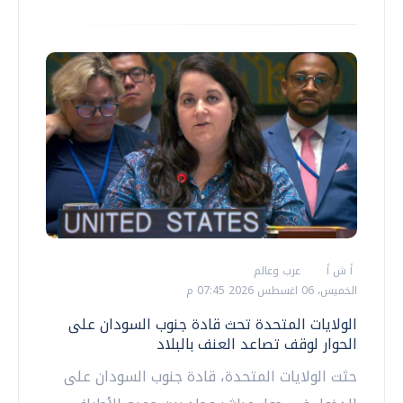
أ ش أ
عرب وعالم
الخميس، 06 اغسطس 2026 07:45 م
الولايات المتحدة تحث قادة جنوب السودان على
الحوار لوقف تصاعد العنف بالبلاد
حثت الولايات المتحدة، قادة جنوب السودان على