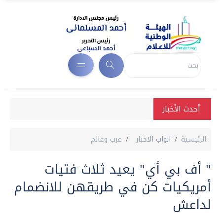
أحدث الأخبار
الرئيسية
ابواب الاخبار
عرب وعالم
" أف بي أي" يعيد ثلاث فتيات
أمريكيات كن في طريقهن للانضمام
لداعش