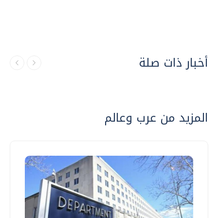
أخبار ذات صلة
المزيد من عرب وعالم