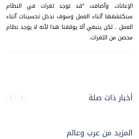
الإعانات. وأضافت "قد توجد ثغرات في النظام
سنكتشفها أثناء العمل وسوف ندخل تحسينات أثناء
العمل .. لكن ينبغي ألا يوقفنا هذا لأنه لا يوجد نظام
محصن من الثغرات.
أخبار ذات صلة
المزيد من عرب وعالم