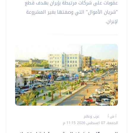
عقوبات على شركات مرتبطة بإيران بهدف قطع
"شريان الأموال" التي وصفتها بغير المشروعة
لإيران.
أ ش أ
عرب وعالم
الجمعة، 07 اغسطس 2026 11:15 م