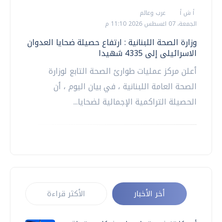
أ ش أ
عرب وعالم
الجمعة، 07 اغسطس 2026 11:10 م
وزارة الصحة اللبنانية : ارتفاع حصيلة ضحايا العدوان
الاسرائيلى إلى 4335 شهيدا
أعلن مركز عمليات طوارئ الصحة التابع لوزارة
الصحة العامة اللبنانية ، في بيان اليوم ، أن
الحصيلة التراكمية الإجمالية لضحايا...
أخر الأخبار
الأكثر قراءة