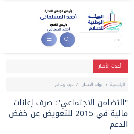
أحدث الأخبار
الرئيسية
ابواب الاخبار
عرب وعالم
"التضامن الاجتماعي": صرف إعانات
مالية في 2015 للتعويض عن خفض
الدعم