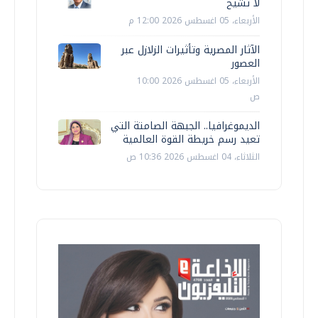
لا تشيخ
الأربعاء، 05 اغسطس 2026 12:00 م
الآثار المصرية وتأثيرات الزلازل عبر
العصور
الأربعاء، 05 اغسطس 2026 10:00
ص
الديموغرافيا.. الجبهة الصامتة التي
تعيد رسم خريطة القوة العالمية
الثلاثاء، 04 اغسطس 2026 10:36 ص