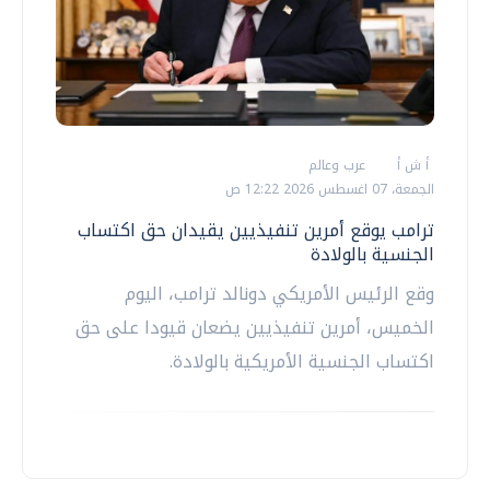
أ ش أ
عرب وعالم
الجمعة، 07 اغسطس 2026 12:22 ص
ترامب يوقع أمرين تنفيذيين يقيدان حق اكتساب
الجنسية بالولادة
وقع الرئيس الأمريكي دونالد ترامب، اليوم
الخميس، أمرين تنفيذيين يضعان قيودا على حق
اكتساب الجنسية الأمريكية بالولادة.