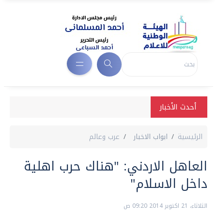
أحدث الأخبار
الرئيسية
ابواب الاخبار
عرب وعالم
العاهل الاردني: "هناك حرب اهلية
داخل الاسلام"
الثلاثاء، 21 اكتوبر 2014 09:20 ص