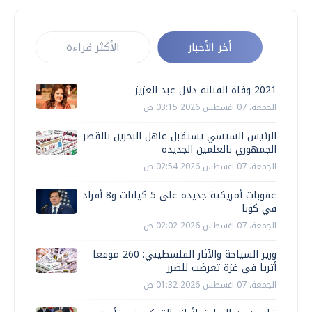
أخر الأخبار
الأكثر قراءة
2021 وفاة الفنانة دلال عبد العزيز
الجمعة، 07 اغسطس 2026 03:15 ص
الرئيس السيسي يستقبل عاهل البحرين بالقصر
الجمهوري بالعلمين الجديدة
الجمعة، 07 اغسطس 2026 02:54 ص
عقوبات أمريكية جديدة على 5 كيانات و8 أفراد
في كوبا
الجمعة، 07 اغسطس 2026 02:02 ص
وزير السياحة والآثار الفلسطيني: 260 موقعا
أثريا في غزة تعرضت للضرر
الجمعة، 07 اغسطس 2026 01:32 ص