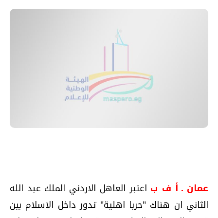
عمان ـ أ ف ب
اعتبر العاهل الاردني الملك عبد الله
الثاني ان هناك "حربا اهلية" تدور داخل الاسلام بين