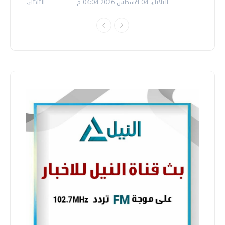
الثلاثاء، 04 اغسطس 2026 04:04 م
الثلاثاء، 14 يوليو 2026 06:11 م