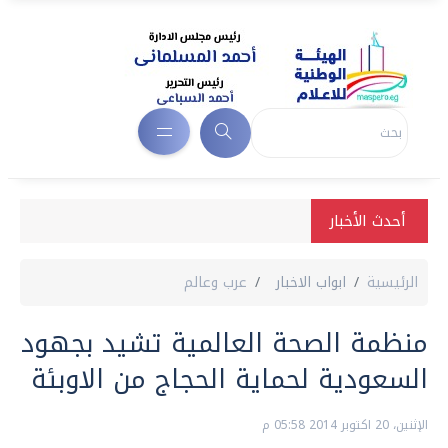
أحدث الأخبار
الرئيسية
ابواب الاخبار
عرب وعالم
منظمة الصحة العالمية تشيد بجهود
السعودية لحماية الحجاج من الاوبئة
الإثنين، 20 اكتوبر 2014 05:58 م