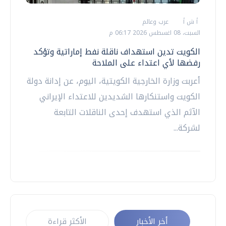
أ ش أ
عرب وعالم
السبت، 08 اغسطس 2026 06:17 م
الكويت تدين استهداف ناقلة نفط إماراتية وتؤكد
رفضها لأي اعتداء على الملاحة
أعربت وزارة الخارجية الكويتية، اليوم، عن إدانة دولة
الكويت واستنكارها الشديدين للاعتداء الإيراني
الآثم الذي استهدف إحدى الناقلات التابعة
لشركة...
أخر الأخبار
الأكثر قراءة