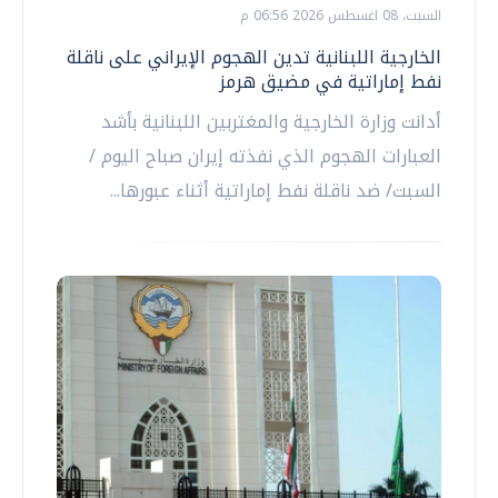
السبت، 08 اغسطس 2026 06:56 م
الخارجية اللبنانية تدين الهجوم الإيراني على ناقلة
نفط إماراتية في مضيق هرمز
أدانت وزارة الخارجية والمغتربين اللبنانية بأشد
العبارات الهجوم الذي نفذته إيران صباح اليوم /
السبت/ ضد ناقلة نفط إماراتية أثناء عبورها...