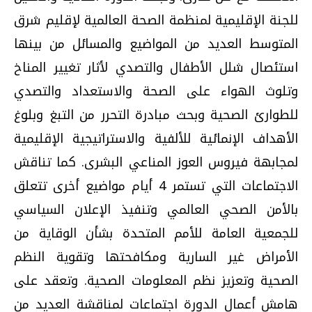
للجنة الإقليمية لمنظمة الصحة العالمية لإقليم شرق
المتوسط العديد من المواضيع والمسائل من بينها
استئصال شلل الأطفال والتصدي لأثار تغيير المناخ
وتلوث الهواء على الصحة والاستعداد والتصدي
للطوارئ الصحية وبحث مبادرة التحرر من التبغ وبلوغ
الأهداف الإنمائية للألفية والاستراتيجية الإقليمية
لمجابهة فيروس العوز المناعي البشرى. كما تناقش
الاجتماعات التي تستمر 4 أيام مواضيع أخرى تتعلق
بالأمن الصحي العالمي وتنفيذ الإعلان السياسي
للجمعية العامة للأمم المتحدة بشأن الوقاية من
الأمراض غير السارية ومكافحتها وتقوية النظم
الصحية وتعزيز نظم المعلومات الصحية. وتعقد على
هامش أعمال الدورة اجتماعات لمناقشة العديد من