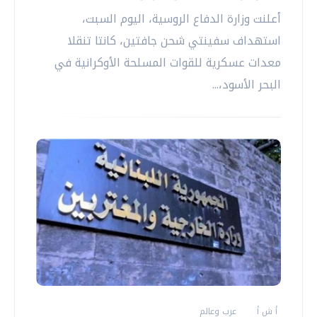
أعلنت وزارة الدفاع الروسية، اليوم السبت،
استهداف سفينتي شحن جافتين، كانتا تنقلا
معدات عسكرية للقوات المسلحة الأوكرانية في
البحر الأسود،...
أ ش أ
عرب وعالم