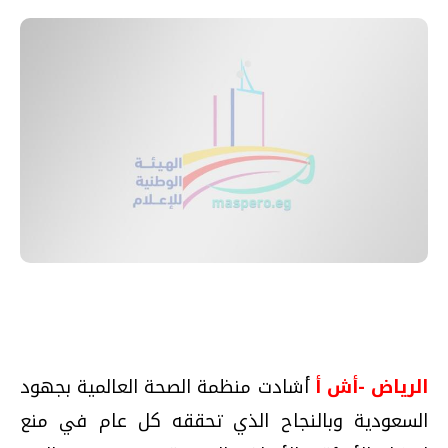
الرياض -أش أ
أشادت منظمة الصحة العالمية بجهود
السعودية وبالنجاح الذي تحققه كل عام في منع