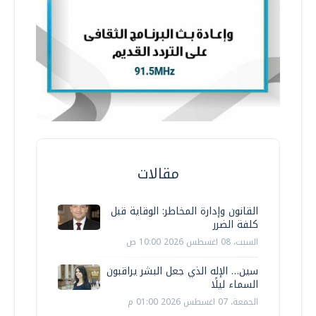
مقالات
القانون وإدارة المخاطر: الوقاية قبل
كلفة الضرر
السبت، 08 اغسطس 2026 10:00 ص
سين… الإله الذي جعل البشر يراقبون
السماء ليلًا
الجمعة، 07 اغسطس 2026 01:00 م