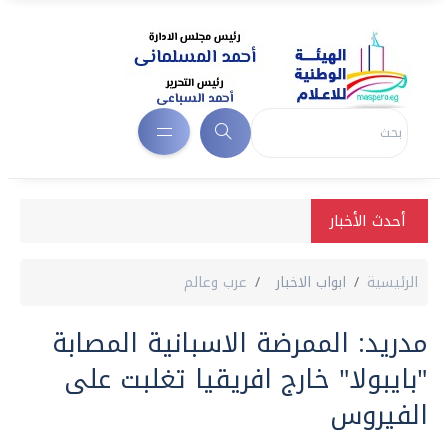
أحدث الأخبار
الرئيسية
ابواب الاخبار
عرب وعالم
مدريد: الممرضة الاسبانية المصابة
"بايبولا" خارج افريقيا تغلبت على
الفيروس