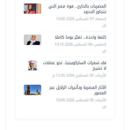
المصريات بالخارج... قوة مصر التي
تتجاوز الحدود
الجمعة، 07 اغسطس 2026 10:00
ص
كلمة واحدة... تغيّر يوما كاملا
الخميس، 06 اغسطس 2026 10:10
ص
فك شفرات الساركوبينيا.. نحو عضلات
لا تشيخ
الأربعاء، 05 اغسطس 2026 12:00 م
الآثار المصرية وتأثيرات الزلازل عبر
العصور
الأربعاء، 05 اغسطس 2026 10:00
ص