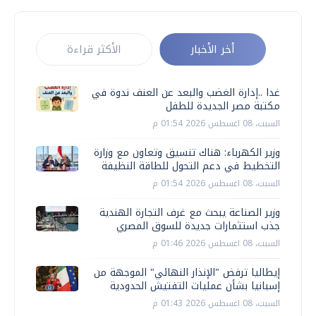
أخر الأخبار
الأكثر قراءة
غدا ..إدارة الغضب والبعد عن العنف ندوة في
مكتبة مصر الجديدة للطفل
السبت، 08 اغسطس 2026 01:54 م
وزير الكهرباء: هناك تنسيق وتعاون مع وزارة
التخطيط في دعم التحول للطاقة النظيفة
السبت، 08 اغسطس 2026 01:54 م
وزير الصناعة يبحث مع غرف التجارة الهندية
جذب استثمارات جديدة للسوق المصري
السبت، 08 اغسطس 2026 01:46 م
إيطاليا ترفض "الإنذار النهائي" الموجهة من
إسبانيا بشأن عمليات التفتيش الحدودية
السبت، 08 اغسطس 2026 01:43 م