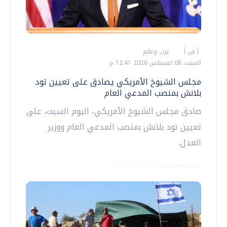
أ ش أ
عرب وعالم
السبت، 08 اغسطس 2026 12:41 م
مجلس الشيوخ الأمريكي يصادق على تعيين تود
بلانش بمنصب المدعي العام
صادق مجلس الشيوخ الأمريكي، اليوم السبت، على
تعيين تود بلانش بمنصب المدعي العام ووزير
العدل.