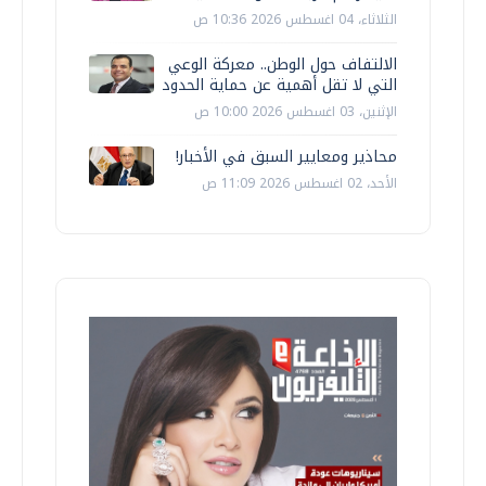
الثلاثاء، 04 اغسطس 2026 10:36 ص
الالتفاف حول الوطن.. معركة الوعي
التي لا تقل أهمية عن حماية الحدود
الإثنين، 03 اغسطس 2026 10:00 ص
محاذير ومعايير السبق في الأخبار!
الأحد، 02 اغسطس 2026 11:09 ص