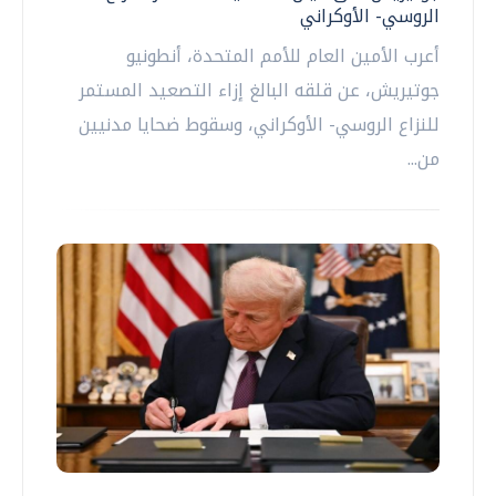
الروسي- الأوكراني
أعرب الأمين العام للأمم المتحدة، أنطونيو
جوتيريش، عن قلقه البالغ إزاء التصعيد المستمر
للنزاع الروسي- الأوكراني، وسقوط ضحايا مدنيين
من...