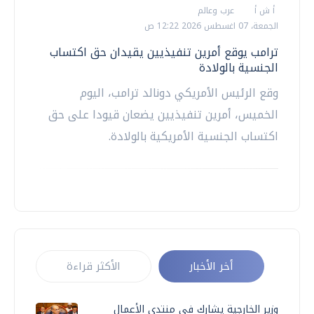
أ ش أ
عرب وعالم
الجمعة، 07 اغسطس 2026 12:22 ص
ترامب يوقع أمرين تنفيذيين يقيدان حق اكتساب
الجنسية بالولادة
وقع الرئيس الأمريكي دونالد ترامب، اليوم
الخميس، أمرين تنفيذيين يضعان قيودا على حق
اكتساب الجنسية الأمريكية بالولادة.
أخر الأخبار
الأكثر قراءة
وزير الخارجية يشارك في منتدى الأعمال