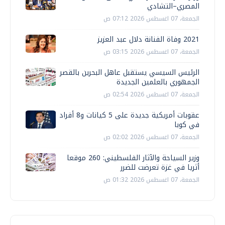
المصري–التشادي
الجمعة، 07 اغسطس 2026 07:12 ص
2021 وفاة الفنانة دلال عبد العزيز
الجمعة، 07 اغسطس 2026 03:15 ص
الرئيس السيسي يستقبل عاهل البحرين بالقصر
الجمهوري بالعلمين الجديدة
الجمعة، 07 اغسطس 2026 02:54 ص
عقوبات أمريكية جديدة على 5 كيانات و8 أفراد
في كوبا
الجمعة، 07 اغسطس 2026 02:02 ص
وزير السياحة والآثار الفلسطيني: 260 موقعا
أثريا في غزة تعرضت للضرر
الجمعة، 07 اغسطس 2026 01:32 ص