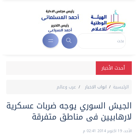
أحدث الأخبار
الرئيسية
ابواب الاخبار
عرب وعالم
الجيش السوري يوجه ضربات عسكرية
لارهابيين فى مناطق متفرقة
الأحد، 19 اكتوبر 2014 02:41 م