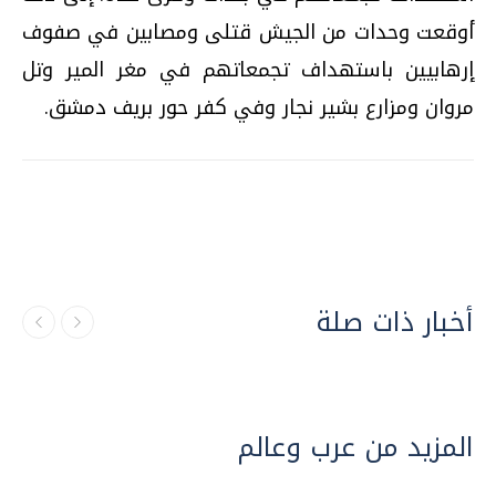
أوقعت وحدات من الجيش قتلى ومصابين في صفوف
إرهابيين باستهداف تجمعاتهم في مغر المير وتل
مروان ومزارع بشير نجار وفي كفر حور بريف دمشق.
أخبار ذات صلة
المزيد من عرب وعالم