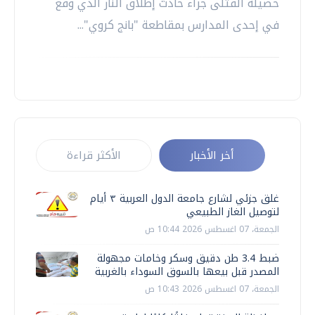
حصيلة القتلى جراء حادث إطلاق النار الذي وقع
في إحدى المدارس بمقاطعة "بانج كروي"...
أخر الأخبار
الأكثر قراءة
غلق جزئي لشارع جامعة الدول العربية ٣ أيام
لتوصيل الغاز الطبيعي
الجمعة، 07 اغسطس 2026 10:44 ص
ضبط 3.4 طن دقيق وسكر وخامات مجهولة
المصدر قبل بيعها بالسوق السوداء بالغربية
الجمعة، 07 اغسطس 2026 10:43 ص