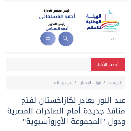
أحدث الأخبار
الرئيسية
ابواب الاخبار
عرب وعالم
عبد النور يغادر لكازاخستان لفتح
منافذ جديدة أمام الصادرات المصرية
ودول "المجموعة الأوروآسيوية"