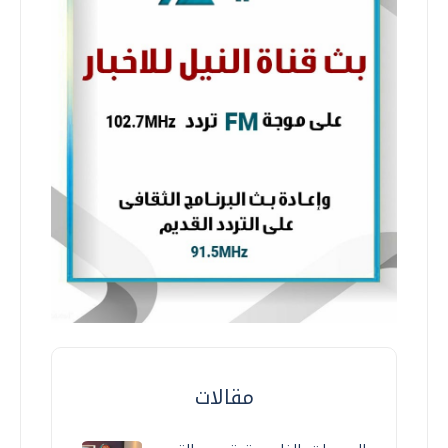
مقالات