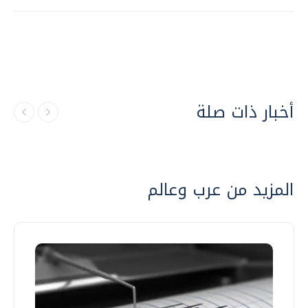
أخبار ذات صلة
المزيد من عرب وعالم