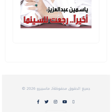
© 2026 جميع الحقوق محفوظةلـ ماسبيرو