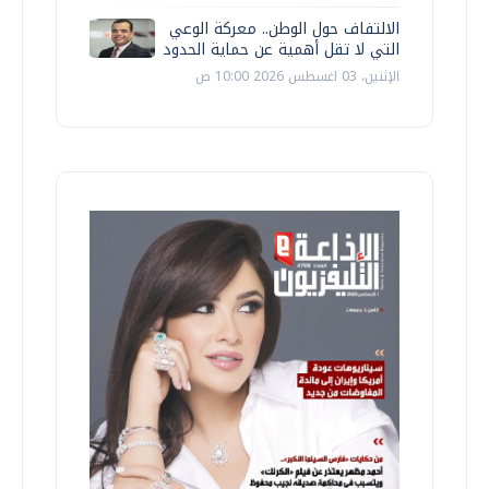
الالتفاف حول الوطن.. معركة الوعي
التي لا تقل أهمية عن حماية الحدود
الإثنين، 03 اغسطس 2026 10:00 ص