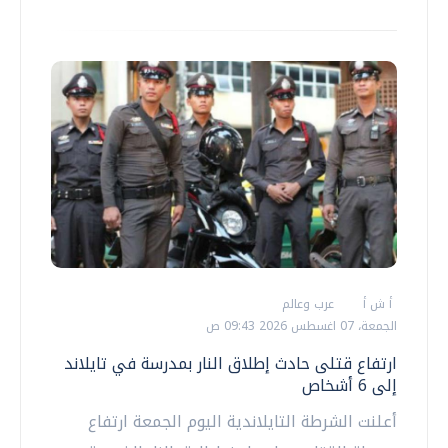
أ ش أ
عرب وعالم
الجمعة، 07 اغسطس 2026 09:43 ص
ارتفاع قتلى حادث إطلاق النار بمدرسة في تايلاند
إلى 6 أشخاص
أعلنت الشرطة التايلاندية اليوم الجمعة ارتفاع