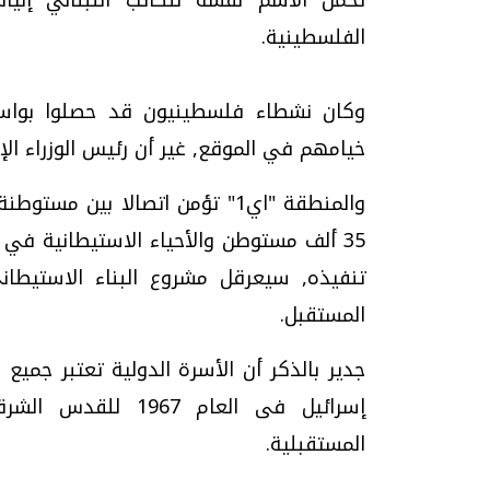
الفلسطينية.
وكان نشطاء فلسطينيون قد حصلوا بواس
خيامهم في الموقع, غير أن رئيس الوزراء الإس
والمنطقة "اي1" تؤمن اتصالا بين
المستقبل.
جدير بالذكر أن الأسرة الدولية تعتبر جميع
إسرائيل فى العام 7
المستقبلية.