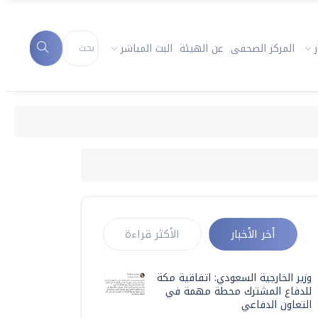
المركز الصحفى
عن الهيئة
البث المباشر
أخر الأخبار
الأكثر قراءة
وزير الخارجية السعودي: اتفاقية مكة
للدفاع المشترك محطة مهمة في
التعاون الدفاعي