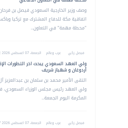
وصف وزير الخارجية السعودي فيصل بن فرحان،
اتفاقية مكة للدفاع المشترك مع تركيا وباكست
"محطة مهمة" في التعاون...
فيصل زكي
عرب وعالم
الجمعة، 07 اغسطس 2026 05:52 م
ولي العهد السعودي يبحث اخر التطورات الإق
أردوغان و شهباز شريف
التقى الأمير محمد بن سلمان بن عبدالعزيز آ
ولي العهد رئيس مجلس الوزراء السعودي، ف
المكرمة اليوم الجمعة...
فيصل زكي
عرب وعالم
الجمعة، 07 اغسطس 2026 05:27 م