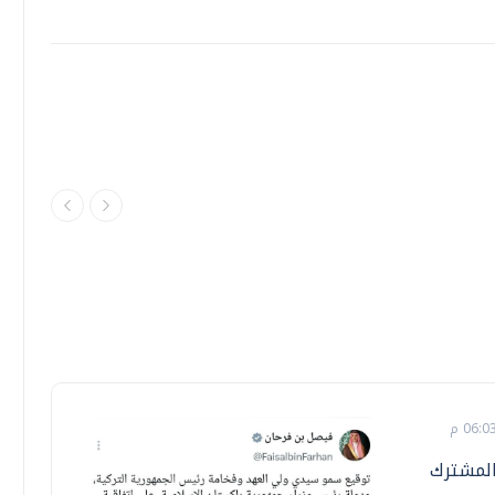
المشترك