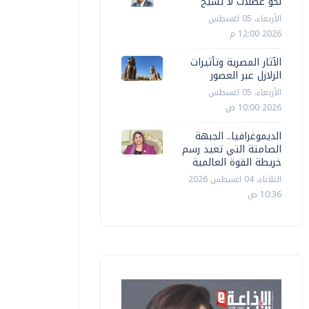
نحو عضلات لا تشيخ
الأربعاء، 05 اغسطس
2026 12:00 م
الآثار المصرية وتأثيرات
الزلازل عبر العصور
الأربعاء، 05 اغسطس
2026 10:00 ص
الديموغرافيا.. الجبهة
الصامتة التي تعيد رسم
خريطة القوة العالمية
الثلاثاء، 04 اغسطس 2026
10:36 ص