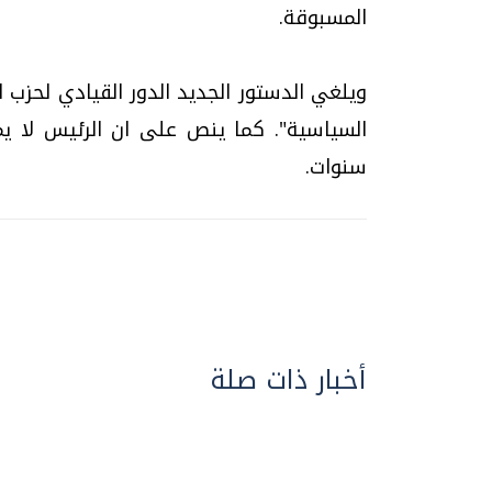
المسبوقة.
ويلغي الدستور الجديد الدور القيادي لحزب 
السياسية". كما ينص على ان الرئيس لا ي
سنوات.
أخبار ذات صلة