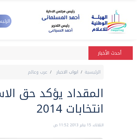
الرئيس
أحدث الأخبار
الرئيسية
ابواب الاخبار
عرب وعالم
المقداد يؤكد حق الا
انتخابات 2014
الثلاثاء، 15 يناير 2013 11:52 ص