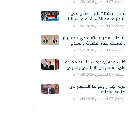
الجمعة، 07 اغسطس 2026 11:58 م
منتخب ناشئات اليد ينافس على
البرونزية بعد الخسارة أمام إسبانيا
الجمعة، 07 اغسطس 2026 11:52 م
الشحات: مصر مستمرة في دعم لبنان
والتمسك بخيار التهدئة والسلام
الجمعة، 07 اغسطس 2026 11:52 م
كاتب صحفي:تحركات رئاسية مكثفة
على المستويين الإقليمي والدولي
الجمعة، 07 اغسطس 2026 11:49 م
حرية الإبداع وضوابط التشريع في
صناعة المحتوى
الجمعة، 07 اغسطس 2026 11:49 م