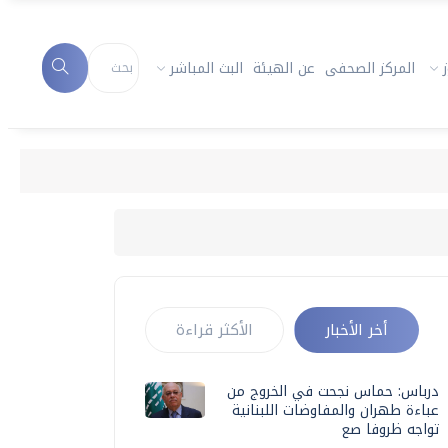
المركز الصحفى
عن الهيئة
البث المباشر
أخر الأخبار
الأكثر قراءة
درباس: حماس نجحت في الخروج من
عباءة طهران والمفاوضات اللبنانية
تواجه ظروفا صع