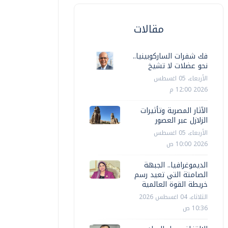
مقالات
فك شفرات الساركوبينيا..
نحو عضلات لا تشيخ
الأربعاء، 05 اغسطس
2026 12:00 م
الآثار المصرية وتأثيرات
الزلازل عبر العصور
الأربعاء، 05 اغسطس
2026 10:00 ص
الديموغرافيا.. الجبهة
الصامتة التي تعيد رسم
خريطة القوة العالمية
الثلاثاء، 04 اغسطس 2026
10:36 ص