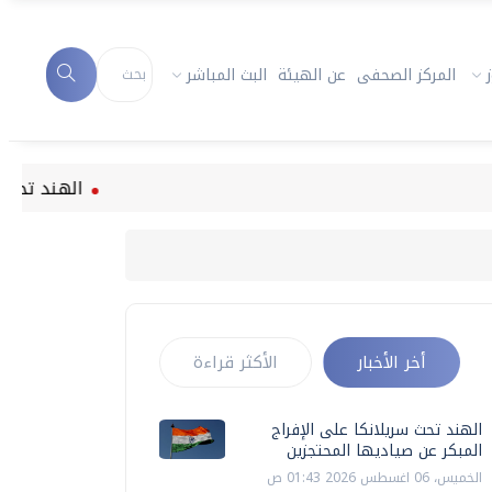
المركز الصحفى
عن الهيئة
البث المباشر
الهند تحث سريلانكا
أخر الأخبار
الأكثر قراءة
الهند تحث سريلانكا على الإفراج
المبكر عن صياديها المحتجزين
الخميس، 06 اغسطس 2026 01:43 ص