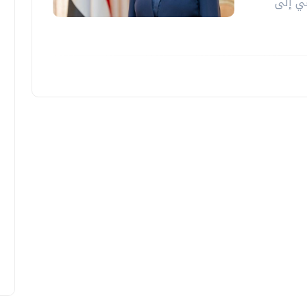
مي إلى