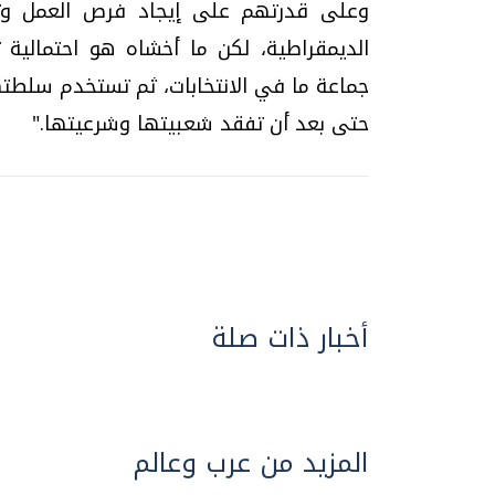
وعلى قدرتهم على إيجاد فرص العمل وتحق
الديمقراطية، لكن ما أخشاه هو احتمالية 
جماعة ما في الانتخابات، ثم تستخدم سلطته
حتى بعد أن تفقد شعبيتها وشرعيتها."
أخبار ذات صلة
المزيد من عرب وعالم