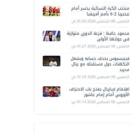
منتخب الكرة النسائية يخسر أمام
نيجيريا 2-6 بأمم أفريقيا
الخميس، 06 اغسطس 2026 01:36 ص
محمود حافظ : قرعة الدوري متوازنة
في جولتها الأولى
الخميس، 06 اغسطس 2026 01:27 ص
فينيسيوس يحذف حسابه ويشعل
التكهنات حول مستقبله مع ريال
مدريد
الخميس، 06 اغسطس 2026 01:18 ص
اهتمام فياريال يفتح باب الاحتراف
الأوروبي أمام إمام عاشور
الخميس، 06 اغسطس 2026 01:14 ص