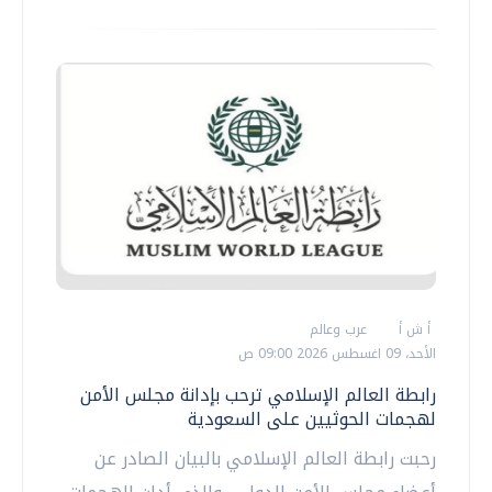
أ ش أ
عرب وعالم
الأحد، 09 اغسطس 2026 09:00 ص
رابطة العالم الإسلامي ترحب بإدانة مجلس الأمن
لهجمات الحوثيين على السعودية
رحبت رابطة العالم الإسلامي بالبيان الصادر عن