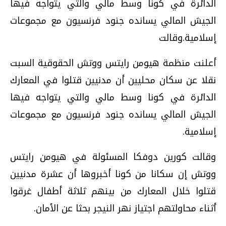
الدائرة في كونا وسط مالي والتي يتواجه فيها
الجيش المالي يسانده جنود فرنسيون مع مجموعات
إسلامية.وقالت
أعلنت منظمة هيومن رايتس ووتش الحقوقية السبت
نقلا عن سكان محليين أن مدنيين قتلوا في المعارك
الدائرة في كونا وسط مالي والتي يتواجه فيها
الجيش المالي يسانده جنود فرنسيون مع مجموعات
إسلامية.
وقالت كورين دوفكا المسئولة في هيومن رايتس
ووتش إن سكانا من كونا أخبروها أن عشرة مدنيين
قتلوا خلال المعارك من بينهم ثلاثة أطفال غرقوا
أثناء محاولتهم اجتياز نهر النيجر بحثا عن الأمان.