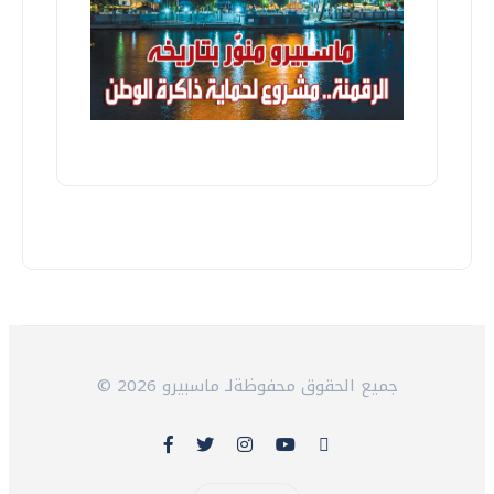
© 2026 جميع الحقوق محفوظةلـ ماسبيرو