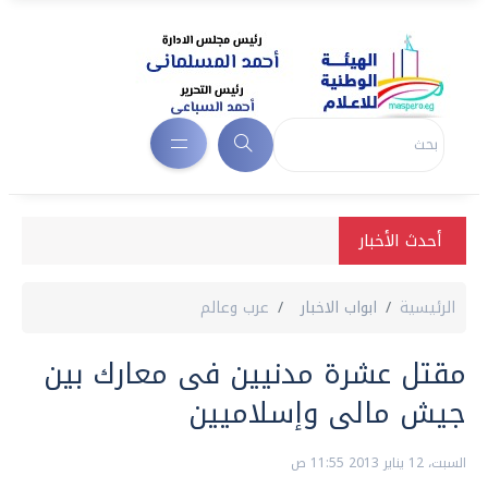
أحدث الأخبار
الرئيسية
ابواب الاخبار
عرب وعالم
مقتل عشرة مدنيين فى معارك بين
جيش مالى وإسلاميين
السبت، 12 يناير 2013 11:55 ص