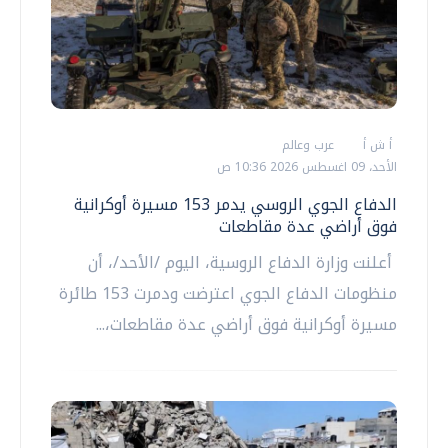
أ ش أ
عرب وعالم
الأحد، 09 اغسطس 2026 10:36 ص
الدفاع الجوي الروسي يدمر 153 مسيرة أوكرانية
فوق أراضي عدة مقاطعات
أعلنت وزارة الدفاع الروسية، اليوم /الأحد/، أن
منظومات الدفاع الجوي اعترضت ودمرت 153 طائرة
مسيرة أوكرانية فوق أراضي عدة مقاطعات،...