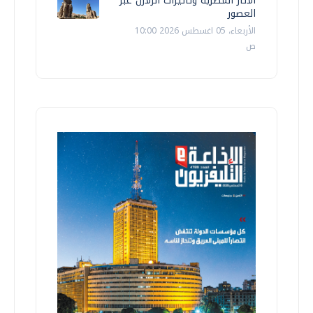
الآثار المصرية وتأثيرات الزلازل عبر
العصور
الأربعاء، 05 اغسطس 2026 10:00
ص