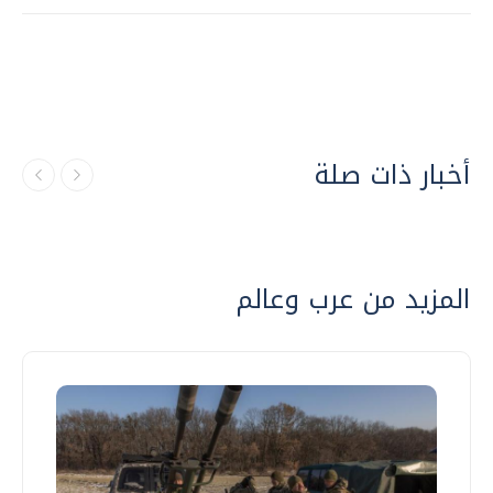
أخبار ذات صلة
المزيد من عرب وعالم