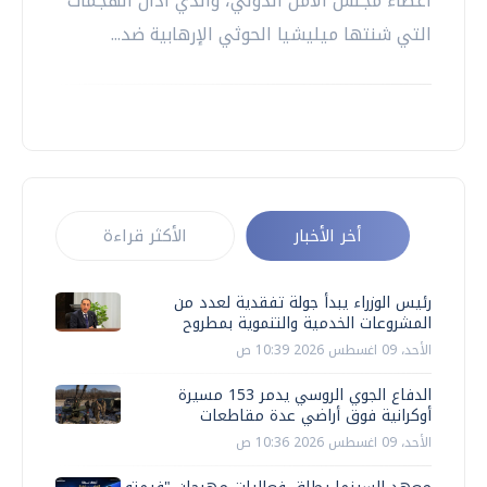
أعضاء مجلس الأمن الدولي، والذي أدان الهجمات
التي شنتها ميليشيا الحوثي الإرهابية ضد...
أخر الأخبار
الأكثر قراءة
رئيس الوزراء يبدأ جولة تفقدية لعدد من
المشروعات الخدمية والتنموية بمطروح
الأحد، 09 اغسطس 2026 10:39 ص
الدفاع الجوي الروسي يدمر 153 مسيرة
أوكرانية فوق أراضي عدة مقاطعات
الأحد، 09 اغسطس 2026 10:36 ص