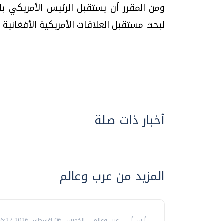
ومن المقرر أن يستقبل الرئيس الأمريكي با
لبحث مستقبل العلاقات الأمريكية الأفغانية بعد 
أخبار ذات صلة
المزيد من عرب وعالم
أ ش أ
عرب وعالم
الخميس، 06 اغسطس 2026 06:27 ص