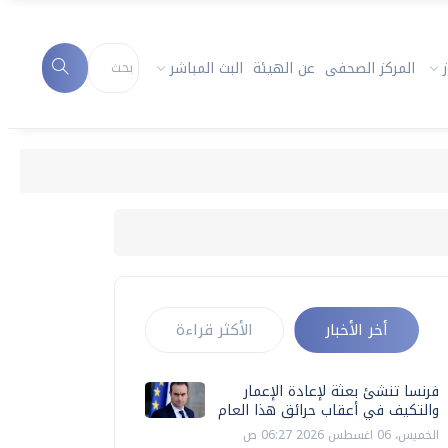
المركز الصحفى
عن الهيئة
البث المباشر
فرنسا تن
أخر الأخبار
الأكثر قراءة
فرنسا تنشئ بعثة لإعادة الإعمار
والتكيف في أعقاب حرائق هذا العام
الخميس، 06 اغسطس 2026 06:27 ص