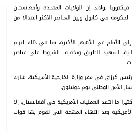
فيكتوريا نولاند إن الولايات المتحدة وأفغانستان
لحكومة في كابول وبين العناصر الأكثر اعتدالا من
لى الأمام في الأشهر الأخيرة، بما في ذلك التزام
غانية، لتمهيد الطريق وتخفيف الشروط على عناصر
ت.
رئيس كرزاي في مقر وزارة الخارجية الأمريكية، شارك
شار الأمن الوطني توم دونيلون.
يرا ما انتقد العمليات الأمريكية في أفغانستان، إلا
لأمريكية بعد انتهاء المهمة التي تقوم بها قوات