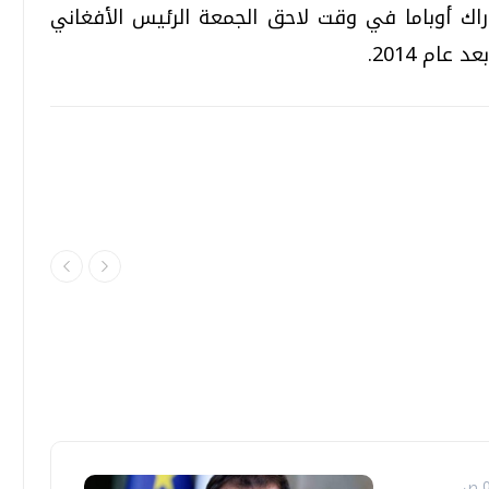
راك أوباما في وقت لاحق الجمعة الرئيس الأفغاني
عام 2014.