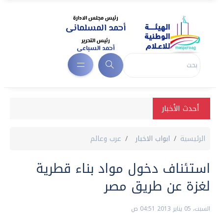
أحدث الأخبار
الرئيسية
ابواب الاخبار
عرب وعالم
استئناف دخول مواد بناء قطرية
لغزة عن طريق مصر
السبت، 05 يناير 2013 04:51 ص