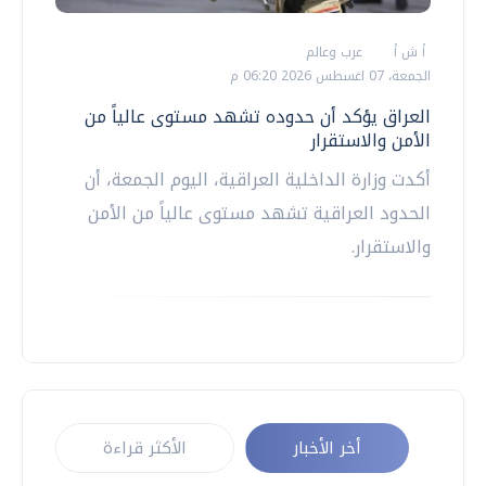
أ ش أ
عرب وعالم
الجمعة، 07 اغسطس 2026 06:20 م
العراق يؤكد أن حدوده تشهد مستوى عالياً من
الأمن والاستقرار
أكدت وزارة الداخلية العراقية، اليوم الجمعة، أن
الحدود العراقية تشهد مستوى عالياً من الأمن
والاستقرار.
أخر الأخبار
الأكثر قراءة