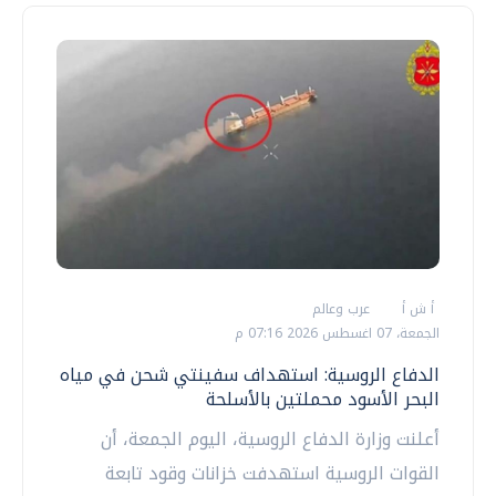
أ ش أ
عرب وعالم
الجمعة، 07 اغسطس 2026 07:16 م
الدفاع الروسية: استهداف سفينتي شحن في مياه
البحر الأسود محملتين بالأسلحة
أعلنت وزارة الدفاع الروسية، اليوم الجمعة، أن
القوات الروسية استهدفت خزانات وقود تابعة