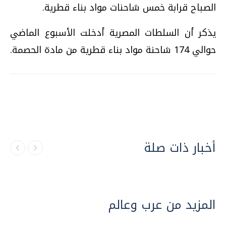
الصباح قرابة خمس شاحنات مواد بناء قطرية.
يذكر أن السلطات المصرية أدخلت الأسبوع الماضي
حوالي 174 شاحنة مواد بناء قطرية من مادة الحصمة.
أخبار ذات صلة
المزيد من عرب وعالم