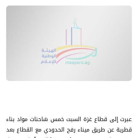
عبرت إلى قطاع غزة السبت خمس شاحنات مواد بناء
قطرية عن طريق ميناء رفح الحدودي مع القطاع بعد