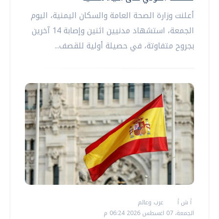
أعلنت وزارة الصحة العامة والسكان اليمنية، اليوم
الجمعة، استشهاد مدنيين اثنين وإصابة 14 آخرين
بجروح متفاوتة، في حصيلة أولية للقصف...
أ ش أ
عرب وعالم
الجمعة، 07 اغسطس 2026 06:24 م