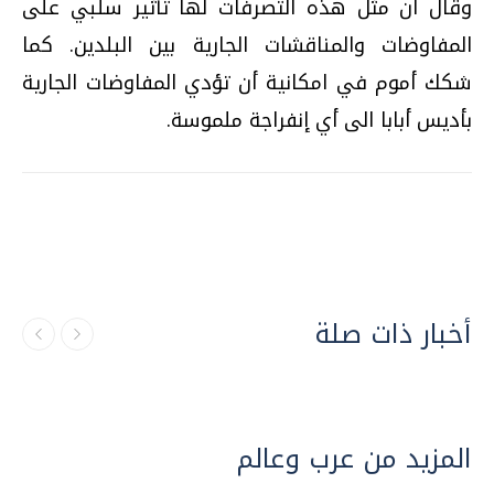
وقال ان مثل هذه التصرفات لها تأثير سلبي على
المفاوضات والمناقشات الجارية بين البلدين. كما
شكك أموم في امكانية أن تؤدي المفاوضات الجارية
بأديس أبابا الى أي إنفراجة ملموسة.
أخبار ذات صلة
المزيد من عرب وعالم