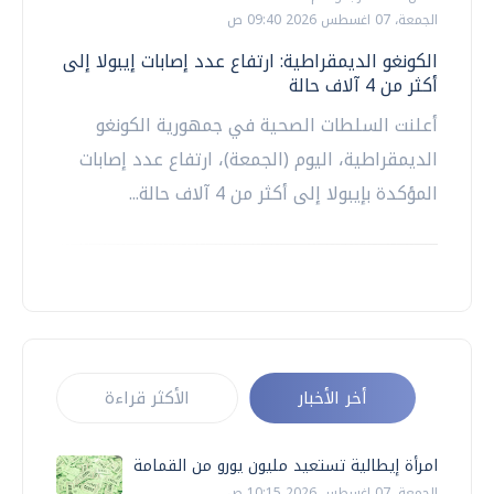
الجمعة، 07 اغسطس 2026 09:40 ص
الكونغو الديمقراطية: ارتفاع عدد إصابات إيبولا إلى
أكثر من 4 آلاف حالة
أعلنت السلطات الصحية في جمهورية الكونغو
الديمقراطية، اليوم (الجمعة)، ارتفاع عدد إصابات
المؤكدة بإيبولا إلى أكثر من 4 آلاف حالة...
أخر الأخبار
الأكثر قراءة
امرأة إيطالية تستعيد مليون يورو من القمامة
الجمعة، 07 اغسطس 2026 10:15 ص