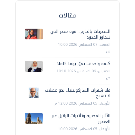
مقالات
المصريات بالخارج... قوة مصر التي
تتجاوز الحدود
الجمعة، 07 اغسطس 2026 10:00
ص
كلمة واحدة... تغيّر يوما كاملا
الخميس، 06 اغسطس 2026 10:10
ص
فك شفرات الساركوبينيا.. نحو عضلات
لا تشيخ
الأربعاء، 05 اغسطس 2026 12:00 م
الآثار المصرية وتأثيرات الزلازل عبر
العصور
الأربعاء، 05 اغسطس 2026 10:00