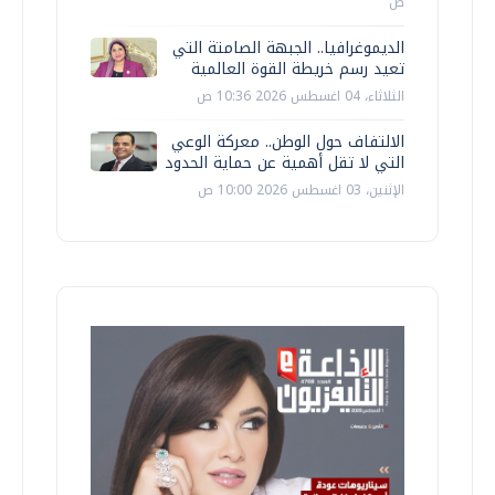
ص
الديموغرافيا.. الجبهة الصامتة التي
تعيد رسم خريطة القوة العالمية
الثلاثاء، 04 اغسطس 2026 10:36 ص
الالتفاف حول الوطن.. معركة الوعي
التي لا تقل أهمية عن حماية الحدود
الإثنين، 03 اغسطس 2026 10:00 ص