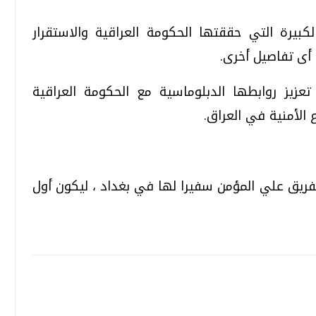
الكبيرة التي حققتها الحكومة العراقية والاستقرار
 أى تفاصيل أخرى.
عزيز روابطها الدبلوماسية مع الحكومة العراقية
 الأمنية في العراق.
لفريق علي المؤمن سفيرا لها في بغداد ، ليكون أول