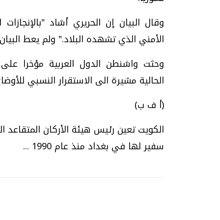
وقال البيان إن الحريري أشاد "بالإنجازات 
الأمني الذي تشهده البلاد." ولم يعط البيان
وحثت واشنطن الدول العربية مؤخرا على ت
الحالية مشيرة الى الاستقرار النسبي للأوضاع
(أ ف ب)
الكويت تعين رئيس هيئة الأركان المتقاعد ا
سفير لها في بغداد منذ عام 1990 ...