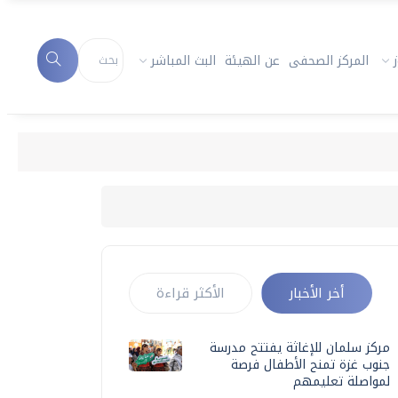
المركز الصحفى
عن الهيئة
البث المباشر
أخر الأخبار
الأكثر قراءة
مركز سلمان للإغاثة يفتتح مدرسة
جنوب غزة تمنح الأطفال فرصة
لمواصلة تعليمهم