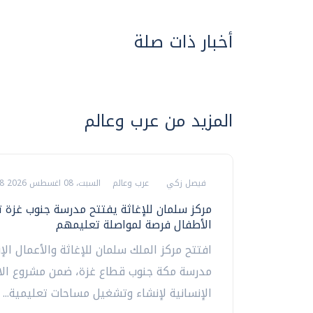
أخبار ذات صلة
المزيد من عرب وعالم
فيصل زكي
عرب وعالم
السبت، 08 اغسطس 2026 09:08 ص
مركز سلمان للإغاثة يفتتح مدرسة جنوب غزة ت
الأطفال فرصة لمواصلة تعليمهم
افتتح مركز الملك سلمان للإغاثة والأعمال الإ
مدرسة مكة جنوب قطاع غزة، ضمن مشروع الا
الإنسانية لإنشاء وتشغيل مساحات تعليمية...