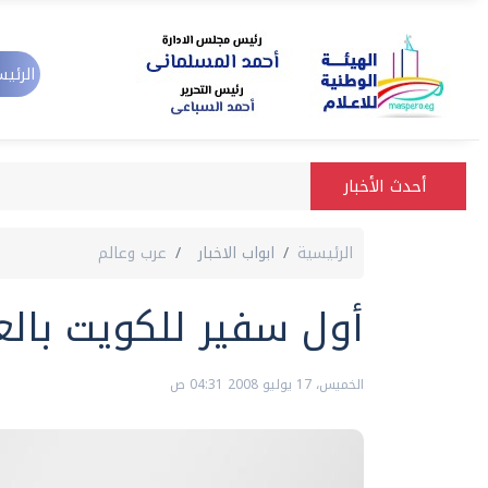
الرئيس
أحدث الأخبار
الرئيسية
ابواب الاخبار
عرب وعالم
أول سفير للكويت بالعراق
الخميس، 17 يوليو 2008 04:31 ص