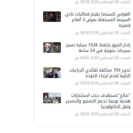
السبت، 08 اغسطس 2026 09:08 ص
القومي للسينما يقيم فعاليات نادي
السينما المستقلة بعرض 3 أفلام
قصيرة
السبت، 08 اغسطس 2026 09:06 ص
رادار المرور يلتقط 1028 سيارة تسير
بسرعات جنونية فى 24 ساعة
السبت، 08 اغسطس 2026 09:01 ص
تحرير 759 مخالفة لقائدي الدراجات
النارية لعدم ارتداء الخوذة
السبت، 08 اغسطس 2026 08:58 ص
"صالح":نستهدف جذب استثمارات
هندية نوعية تدعم التصنيع والتصدير
ونقل التكنولوجيا
السبت، 08 اغسطس 2026 08:55 ص