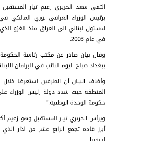
التقى سعد الحريري زعيم تيار المستقبل
برئيس الوزراء العراقي نوري المالكي في 
لمسئول لبناني الى العراق منذ الغزو الذي 
في عام 2003.
وقال بيان صادر عن مكتب رئاسة الحكومة 
ببغداد صباح اليوم النائب في البرلمان اللبنا
وأضاف البيان أن الطرفين استعرضا خلال 
المنطقة حيث شدد دولة رئيس الوزراء على 
حكومة الوحدة الوطنية."
ويرأس الحريري تيار المستقبل وهو زعيم أكبر
أبرز قادة تجمع الرابع عشر من اذار الذي ي
لسوريا.