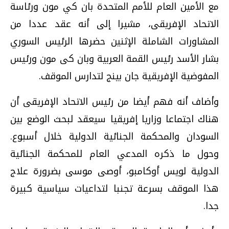
مع الأمين العام للأمم المتحدة بان كي مون ورئاسة
الاتحاد الإفريقى، مشيرا إلى أنه عقد عددا من
المشاورات الشاملة الإثنين حضرها الرئيس السوري
بشار الأسد رئيس القمة العربية وبان كى مون ورئيس
المفوضية الإفريقية جان بينج لتدارس الموقف.
وأضاف أنه فهم أيضا من رئيس الاتحاد الإفريقى أن
هناك اجتماعا وزاريا إفريقيا سيعقد لبحث الوضع بين
السودان والمحكمة الجنائية الدولية خلال أسبوع.
وحول ما ذكره المدعي العام للمحكمة الجنائية
الدولية لويس أوكامبو، أوصى موسى بضرورة علاج
هذا الموقف بسرعة تجنبا لتداعيات سياسية كبيرة
جدا.