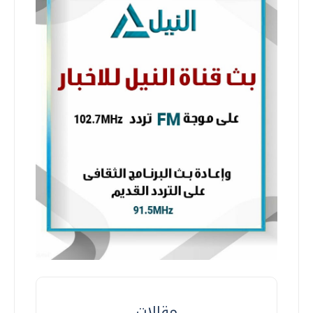
مقالات