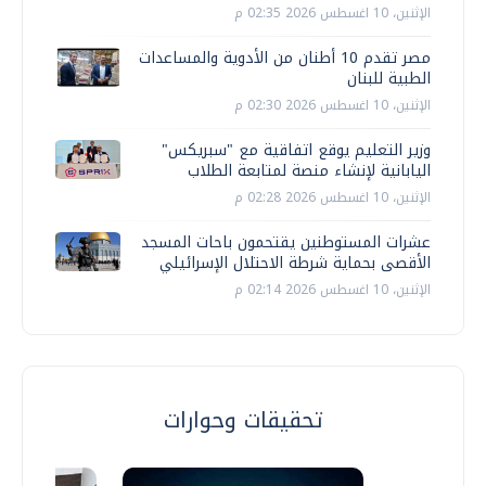
الإثنين، 10 اغسطس 2026 02:35 م
مصر تقدم 10 أطنان من الأدوية والمساعدات
الطبية للبنان
الإثنين، 10 اغسطس 2026 02:30 م
وزير التعليم يوقع اتفاقية مع "سبريكس"
اليابانية لإنشاء منصة لمتابعة الطلاب
الإثنين، 10 اغسطس 2026 02:28 م
عشرات المستوطنين يقتحمون باحات المسجد
الأقصى بحماية شرطة الاحتلال الإسرائيلي
الإثنين، 10 اغسطس 2026 02:14 م
تحقيقات وحوارات