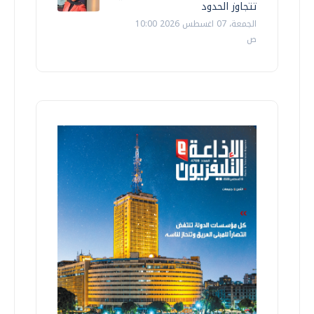
تتجاوز الحدود
الجمعة، 07 اغسطس 2026 10:00
ص