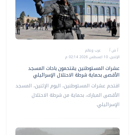
أ ش أ
عرب وعالم
الإثنين، 10 اغسطس 2026 02:14 م
عشرات المستوطنين يقتحمون باحات المسجد
الأقصى بحماية شرطة الاحتلال الإسرائيلي
اقتحم عشرات المستوطنين، اليوم الإثنين، المسجد
الأقصى المبارك، بحماية من شرطة الاحتلال
الإسرائيلي.