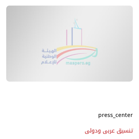
press_center
تنسيق عربى ودولى