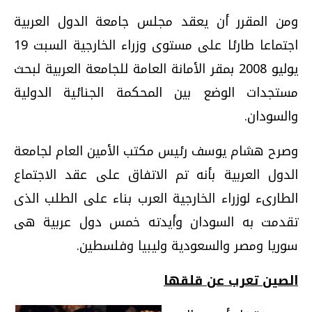
ومن المقرر أن يعقد مجلس جامعة الدول العربية
اجتماعا طارئا على مستوى وزراء الخارجية السبت 19
يوليو 2008 بمقر الأمانة العامة للجامعة العربية لبحث
مستجدات الوضع بين المحكمة الجنائية الدولية
والسودان.
وصرح هشام يوسف رئيس مكتب الأمين العام لجامعة
الدول العربية بأنه تم الاتفاق على عقد الاجتماع
الطارىء لوزراء الخارجية العرب بناء على الطلب الذى
تقدمت به السودان وأيدته خمس دول عربية هى
سوريا ومصر والسعودية وليبيا وفلسطين.
الصين تعرب عن قلقها