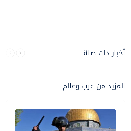
أخبار ذات صلة
المزيد من عرب وعالم