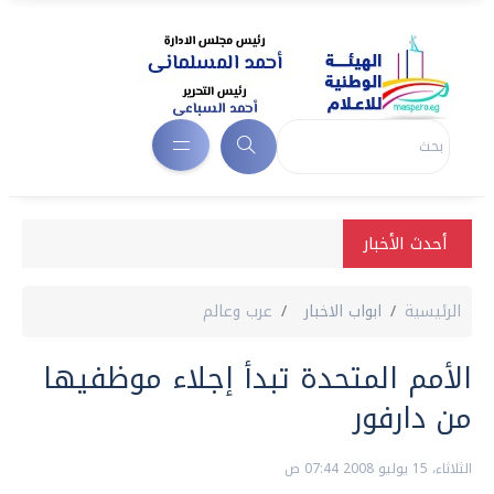
أحدث الأخبار
الرئيسية
ابواب الاخبار
عرب وعالم
الأمم المتحدة تبدأ إجلاء موظفيها
من دارفور
الثلاثاء، 15 يوليو 2008 07:44 ص