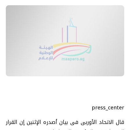
press_center
قال الاتحاد الأوربى فى بيان أصدره الإثنين إن القرار