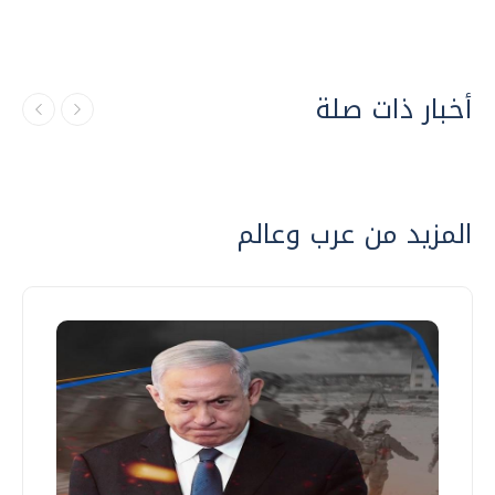
أخبار ذات صلة
المزيد من عرب وعالم