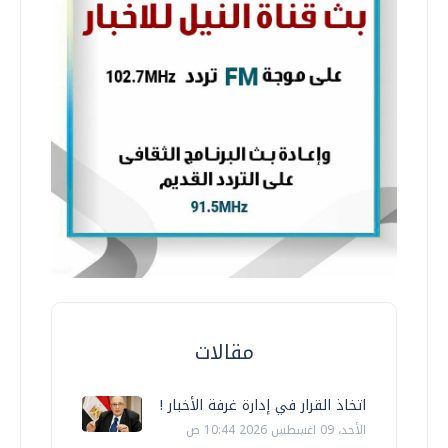
مقالات
اتخاذ القرار في إدارة غرفة الأخبار !
الأحد، 09 اغسطس 2026 10:44 ص