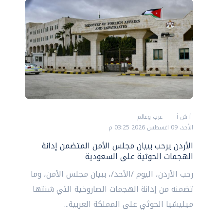
أ ش أ
عرب وعالم
الأحد، 09 اغسطس 2026 03:25 م
الأردن يرحب ببيان مجلس الأمن المتضمن إدانة
الهجمات الحوثية على السعودية
رحب الأردن، اليوم /الأحد/، ببيان مجلس الأمن، وما
تضمنه من إدانة الهجمات الصاروخية التي شنتها
ميليشيا الحوثي على المملكة العربية...