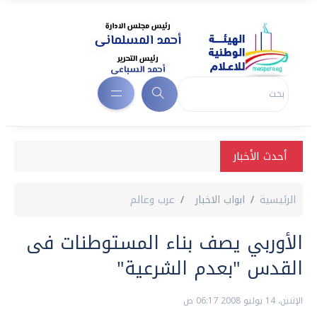
أحدث الأخبار
الرئيسية
ابواب الاخبار
عرب وعالم
الأوربي يصف بناء المستوطنات فى
القدس "بعدم الشرعية"
الإثنين، 14 يوليو 2008 06:17 ص