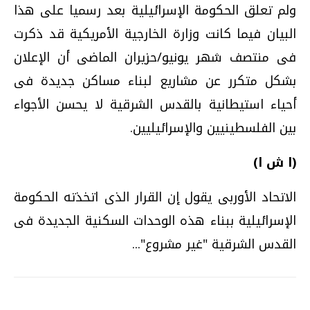
ولم تعلق الحكومة الإسرائيلية بعد رسميا على هذا
البيان فيما كانت وزارة الخارجية الأمريكية قد ذكرت
فى منتصف شهر يونيو/حزيران الماضى أن الإعلان
بشكل متكرر عن مشاريع لبناء مساكن جديدة فى
أحياء استيطانية بالقدس الشرقية لا يحسن الأجواء
بين الفلسطينيين والإسرائيليين.
(ا ش ا)
الاتحاد الأوربى يقول إن القرار الذى اتخذته الحكومة
الإسرائيلية ببناء هذه الوحدات السكنية الجديدة فى
القدس الشرقية "غير مشروع"...