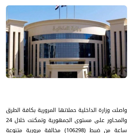
واصلت وزارة الداخلية حملاتها المرورية بكافة الطرق
والمحـاور على مستوى الجمهورية وتمكنت خلال 24
ساعة من ضبط (106298) مخالفة مرورية متنوعة