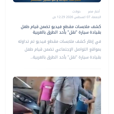
أخبار مصر
حوادث
الجمعة، 07 اغسطس 2026 12:29 ص
كشف ملابسات مقطع فيديو تضمن قيام طفل
بقيادة سيارة "نقل" بأحد الطرق بالغربية
في إطار كشف ملابسات مقطع فيديو تم تداوله
بمواقع التواصل الإجتماعي تضمن قيام طفل
بقيادة سيارة "نقل" بأحد الطرق بالغربية...