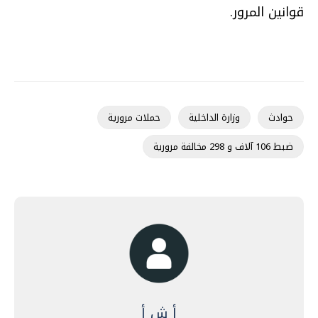
قوانين المرور.
حوادث
وزارة الداخلية
حملات مرورية
ضبط 106 آلاف و 298 مخالفة مرورية
أ ش أ