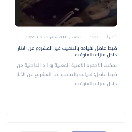
أ ش أ
حوادث
الخميس، 06 اغسطس 2026 05:13 م
ضبط عاطل لقيامه بالتنقيب غير المشروع عن الآثار
داخل منزله بالمنوفية
تمكنت الأجهزة الأمنية المعنية بوزارة الداخلية من
ضبط عاطل؛ لقيامه بالتنقيب غير المشروع عن الآثار
داخل منزله بالمنوفية.