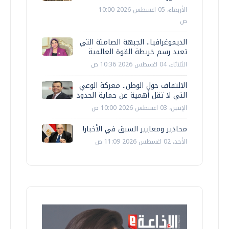
الأربعاء، 05 اغسطس 2026 10:00
ص
الديموغرافيا.. الجبهة الصامتة التي
تعيد رسم خريطة القوة العالمية
الثلاثاء، 04 اغسطس 2026 10:36 ص
الالتفاف حول الوطن.. معركة الوعي
التي لا تقل أهمية عن حماية الحدود
الإثنين، 03 اغسطس 2026 10:00 ص
محاذير ومعايير السبق في الأخبار!
الأحد، 02 اغسطس 2026 11:09 ص