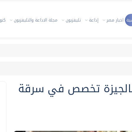
ية
اخبار مصر
إذاعة
تليفزيون
مجلة الاذاعة والتليفزيون
كنوز
الجيزة تخصص في سرقة