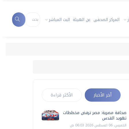
المركز الصحفى
عن الهيئة
البث المباشر
أخر الأخبار
الأكثر قراءة
صحافة مصرية: مصر ترفض مخططات
تهويد القدس
الخميس، 06 اغسطس 2026 06:03 ص