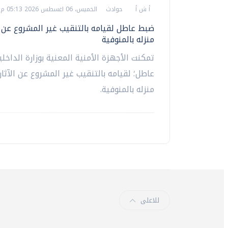
أ ش أ
حوادث
الخميس، 06 اغسطس 2026 05:13 م
ضبط عاطل لقيامه بالتنقيب غير المشروع عن ا
منزله بالمنوفية
تمكنت الأجهزة الأمنية المعنية بوزارة الداخ
عاطل؛ لقيامه بالتنقيب غير المشروع عن الآثار
منزله بالمنوفية.
للاعلى