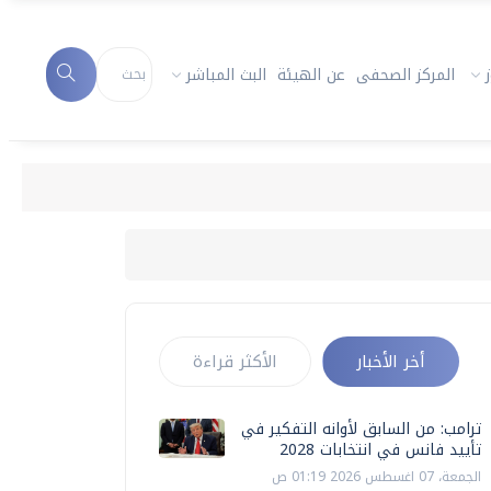
المركز الصحفى
عن الهيئة
البث المباشر
أخر الأخبار
الأكثر قراءة
ترامب: من السابق لأوانه التفكير في
تأييد فانس في انتخابات 2028
الجمعة، 07 اغسطس 2026 01:19 ص