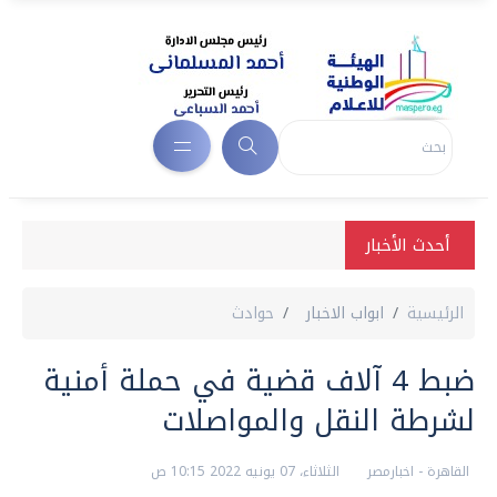
أحدث الأخبار
الرئيسية
ابواب الاخبار
حوادث
ضبط 4 آلاف قضية في حملة أمنية
لشرطة النقل والمواصلات
القاهرة - اخبارمصر
الثلاثاء، 07 يونيه 2022 10:15 ص