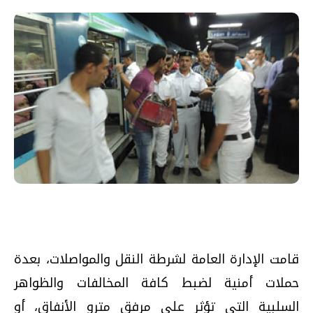
قامت الإدارة العامة لشرطة النقل والمواصلات، بعدة
حملات أمنية لضبط كافة المخالفات والظواهر
السلبية التى تؤثر على مرفق مترو الأنفاق، أو