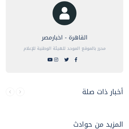
القاهرة - اخبارمصر
محرر بالموقع الموحد للهيئة الوطنية للإعلام
أخبار ذات صلة
المزيد من حوادث