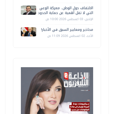
الالتفاف حول الوطن.. معركة الوعي
التي لا تقل أهمية عن حماية الحدود
الإثنين، 03 اغسطس 2026 10:00 ص
محاذير ومعايير السبق في الأخبار!
الأحد، 02 اغسطس 2026 11:09 ص