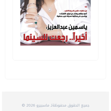
© 2026 جميع الحقوق محفوظةلـ ماسبيرو