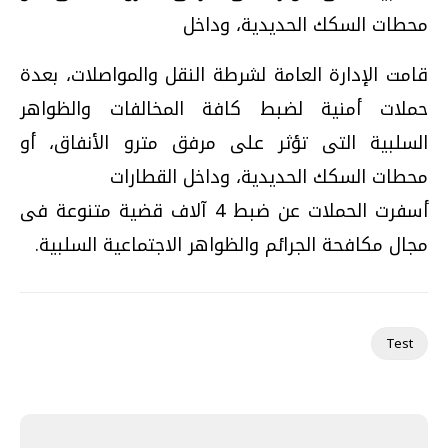
محطات السكك الحديدية، وداخل
قامت الإدارة العامة لشرطة النقل والمواصلات، بعدة
حملات أمنية لضبط كافة المخالفات والظواهر
السلبية التى تؤثر على مرفق مترو الأنفاق، أو
محطات السكك الحديدية، وداخل القطارات
أسفرت الحملات عن ضبط 4 آلاف قضية متنوعة فى
مجال مكافحة الجرائم والظواهر الاجتماعية السلبية.
Test