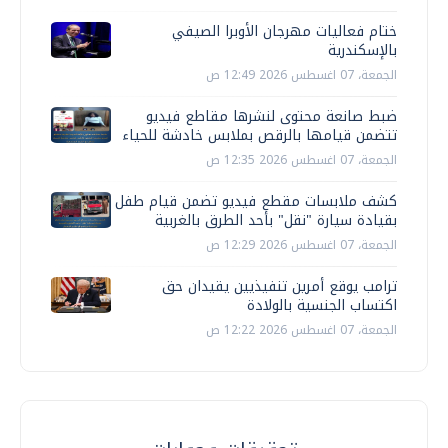
ختام فعاليات مهرجان الأوبرا الصيفي
بالإسكندرية
الجمعة، 07 اغسطس 2026 12:49 ص
ضبط صانعة محتوى لنشرها مقاطع فيديو
تتضمن قيامها بالرقص بملابس خادشة للحياء
الجمعة، 07 اغسطس 2026 12:35 ص
كشف ملابسات مقطع فيديو تضمن قيام طفل
بقيادة سيارة "نقل" بأحد الطرق بالغربية
الجمعة، 07 اغسطس 2026 12:29 ص
ترامب يوقع أمرين تنفيذيين يقيدان حق
اكتساب الجنسية بالولادة
الجمعة، 07 اغسطس 2026 12:22 ص