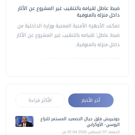
ضبط عاطل لقيامه بالتنقيب غير المشروع عن الآثار
داخل منزله بالمنوفية
تمكنت الأجهزة الأمنية المعنية بوزارة الداخلية من
ضبط عاطل؛ لقيامه بالتنقيب غير المشروع عن الآثار
داخل منزله بالمنوفية.
أخر الأخبار
الأكثر قراءة
جوتيريش قلق حيال التصعيد المستمر للنزاع
الروسي- الأوكراني
الجمعة، 07 اغسطس 2026 01:04 ص