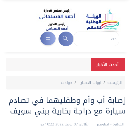
أحدث الأخبار
الرئيسية
ابواب الاخبار
حوادث
إصابة أب وأم وطفليهما في تصادم
سيارة مع دراجة بخارية ببني سويف
القاهرة - اخبارمصر
الثلاثاء، 07 يونيه 2022 10:22 ص