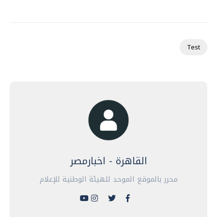
Test
القاهرة - اخبارمصر
محرر بالموقع الموحد للهيئة الوطنية للإعلام