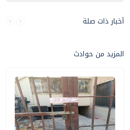
أخبار ذات صلة
المزيد من حوادث