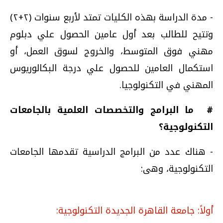
- مدة الدراسة بهذه الكليات تمتد لأربع سنوات (٢+٢)
وتتيح للطالب بعد أول عامين الحصول علي دبلوم
مهني فوق المتوسط، والخروج لسوق العمل، أو
استكمال العامين للحصول علي درجة البكالوريوس
المهني في التكنولوجيا.
# ما البرامج والتخصصات العلمية بالجامعات
التكنولوجية؟
- هناك عدد من البرامج الدراسية تقدمها الجامعات
التكنولوجية، وهى:
أولاً: جامعة القاهرة الجديدة التكنولوجية: