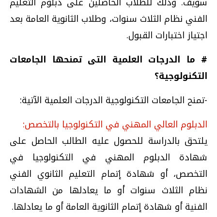
سويف. وذلك للطلاب الحاصلين على دبلوم التعليم
الفني نظام الثلاث سنوات، وطلاب الثانوية العامة بعد
اجتياز اختبارات القبول.
# ما الدرجات العلمية التى تمنحها الجامعات
التكنولوجية؟
-تمنح الجامعات التكنولوجية الدرجات العلمية الآتية:
الدبلوم العالي المهني في التكنولوجيا بالتخصص:
يلتحق بالدراسة للحصول عليه الطالب الحاصل على
شهادة الدبلوم المهني في التكنولوجيا في
التخصص، أو شهادة إتمام التعليم الثانوي الفني
نظام الثلاث سنوات أو ما يعادلها من الشهادات
الفنية أو شهادة إتمام الثانوية العامة أو ما يعادلها.