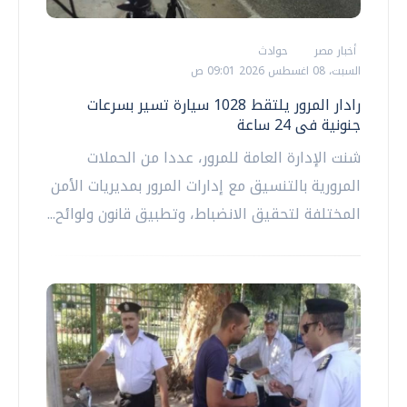
أخبار مصر
حوادث
السبت، 08 اغسطس 2026 09:01 ص
رادار المرور يلتقط 1028 سيارة تسير بسرعات
جنونية فى 24 ساعة
شنت الإدارة العامة للمرور، عددا من الحملات
المرورية بالتنسيق مع إدارات المرور بمديريات الأمن
المختلفة لتحقيق الانضباط، وتطبيق قانون ولوائح...