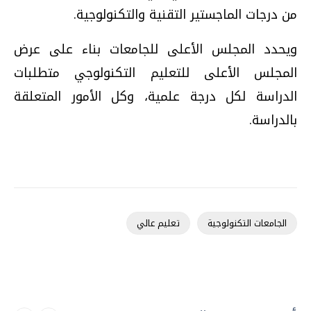
من درجات الماجستير التقنية والتكنولوجية.
ويحدد المجلس الأعلى للجامعات بناء على عرض
المجلس الأعلى للتعليم التكنولوجي متطلبات
الدراسة لكل درجة علمية، وكل الأمور المتعلقة
بالدراسة.
الجامعات التكنولوجية
تعليم عالي