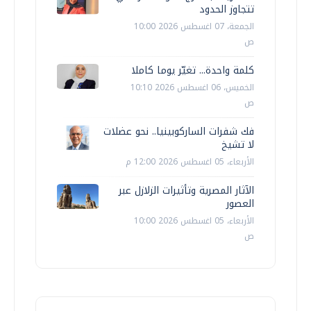
تتجاوز الحدود
الجمعة، 07 اغسطس 2026 10:00
ص
كلمة واحدة... تغيّر يوما كاملا
الخميس، 06 اغسطس 2026 10:10
ص
فك شفرات الساركوبينيا.. نحو عضلات
لا تشيخ
الأربعاء، 05 اغسطس 2026 12:00 م
الآثار المصرية وتأثيرات الزلازل عبر
العصور
الأربعاء، 05 اغسطس 2026 10:00
ص