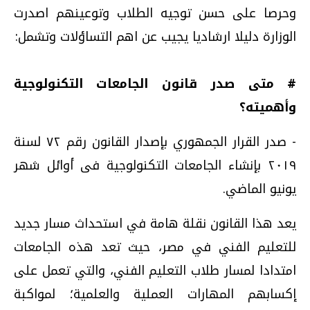
وحرصا على حسن توجيه الطلاب وتوعينهم اصدرت
الوزارة دليلا ارشاديا يجيب عن اهم التساؤلات وتشمل:
# متى صدر قانون الجامعات التكنولوجية
وأهميته؟
- صدر القرار الجمهوري بإصدار القانون رقم ٧٢ لسنة
٢٠١٩ بإنشاء الجامعات التكنولوجية فى أوائل شهر
يونيو الماضي.
يعد هذا القانون نقلة هامة في استحداث مسار جديد
للتعليم الفني في مصر، حيث تعد هذه الجامعات
امتدادا لمسار طلاب التعليم الفني، والتي تعمل على
إكسابهم المهارات العملية والعلمية؛ لمواكبة