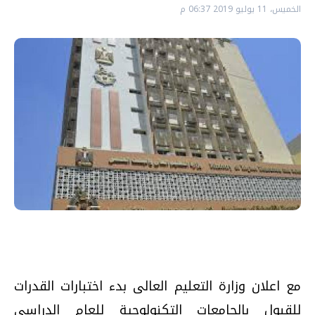
الخميس، 11 يوليو 2019 06:37 م
مع اعلان وزارة التعليم العالى بدء اختبارات القدرات
للقبول بالجامعات التكنولوجية للعام الدراسي