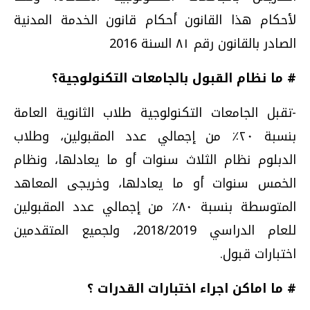
لأحكام هذا القانون أحكام قانون الخدمة المدنية
الصادر بالقانون رقم ۸۱ السنة 2016
# ما نظام القبول بالجامعات التكنولوجية؟
-تقبل الجامعات التكنولوجية طلاب الثانوية العامة
بنسبة ٢٠٪ من إجمالي عدد المقبولين، وطلاب
الدبلوم نظام الثلاث سنوات أو ما يعادلها، ونظام
الخمس سنوات أو ما يعادلها، وخريجى المعاهد
المتوسطة بنسبة ٨٠٪ من إجمالي عدد المقبولين
للعام الدراسي 2018/2019، ولجميع المتقدمين
اختبارات قبول.
# ما اماكن اجراء اختبارات القدرات ؟