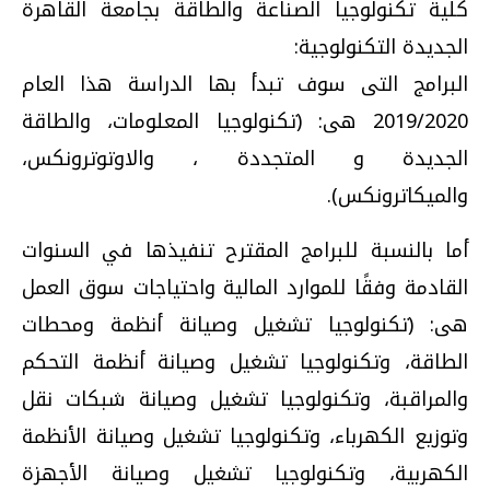
كلية تكنولوجيا الصناعة والطاقة بجامعة القاهرة
الجديدة التكنولوجية:
البرامج التى سوف تبدأ بها الدراسة هذا العام
2019/2020 هى: (تكنولوجيا المعلومات، والطاقة
الجديدة و المتجددة ، والاوتوترونكس،
والميكاترونكس).
أما بالنسبة للبرامج المقترح تنفيذها في السنوات
القادمة وفقًا للموارد المالية واحتياجات سوق العمل
هى: (تكنولوجيا تشغيل وصيانة أنظمة ومحطات
الطاقة، وتكنولوجيا تشغيل وصيانة أنظمة التحكم
والمراقبة، وتكنولوجيا تشغيل وصيانة شبكات نقل
وتوزيع الكهرباء، وتكنولوجيا تشغيل وصيانة الأنظمة
الكهربية، وتكنولوجيا تشغيل وصيانة الأجهزة