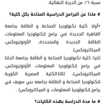
نسبة٦٠٪؜ من الدرجة النهائية.
# ماذا عن البرامج الدراسية المتاحة بكل كلية؟
+أولا: كلية تكنولوجيا الصناعة و الطاقة بجامعة
القاهرة الجديدة في برامج (تكنولوجيا المعلومات،
الطاقة الجديدة والمتجددة، الأوتوترونكس،
الميكاترونكس).
ثانيا: كلية تكنولوجيا الصناعة و الطاقة بجامعة الدلتا
في برامج (تكنولوجيا المعلومات، الأوتوترونكس،
الميكاترونكس)، ثالثا:الكلية المصرية الكورية
لتكنولوجيا الصناعة و الطاقة بجامعه بني سويف في
برامج (تكنولوجيا المعلومات، و الميكاترونكس) .
# ما مدة الدراسة بهذه الكليات؟