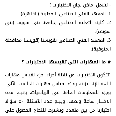
- تشمل اماكن لجان الاختبارات ؛
1. المعهد الفني الصناعي بالمطرية (القاهرة).
2. كلية التعليم الصناعي بجامعة بني سويف (بني
سويف).
3. المعهد الفني الصناعي بقويسنا (قويسنا محافظة
المنوفية).
# ما المهارات التى تقيسها الاختبارات ؟
-تتكون الاختبارات من ثلاثة أجزاء، جزء لقياس مهارات
اللغة الإنجليزية، وجزء لقياس مهارات الحاسب الآلي،
وجزء للمعلومات العامة في الرياضيات، وتبلغ مدة
الاختبار ساعة ونصف، ويبلغ عدد الأسئلة ٥٠ سؤالا
اختياريا من بين متعدد ويشترط للنجاح الحصول على