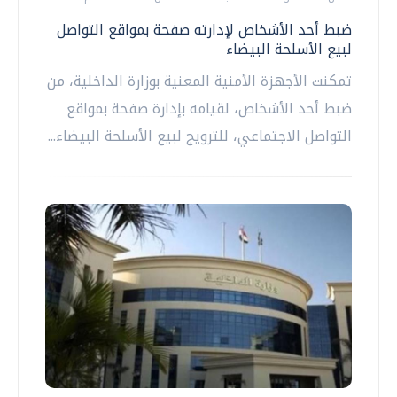
ضبط أحد الأشخاص لإدارته صفحة بمواقع التواصل
لبيع الأسلحة البيضاء
تمكنت الأجهزة الأمنية المعنية بوزارة الداخلية، من
ضبط أحد الأشخاص، لقيامه بإدارة صفحة بمواقع
التواصل الاجتماعي، للترويج لبيع الأسلحة البيضاء...