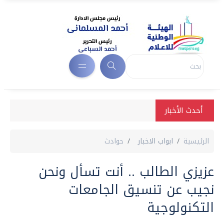
أحدث الأخبار
الرئيسية
ابواب الاخبار
حوادث
عزيزي الطالب .. أنت تسأل ونحن
نجيب عن تنسيق الجامعات
التكنولوجية