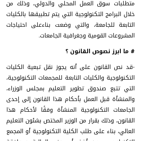
متطلبات سوق العمل المحلي والدولي، وذلك من
خلال البرامج التكنولوجية التي يتم تطبيقها بالكليات
التابعة للجامعة، والتي وضعت بناءعلى احتياجات
المشروعات القومية وجغرافية الجامعات.
# ما ابرز نصوص القانون ؟
-قد نص القانون على أنه يجوز نقل تبعية الكليات
التكنولوجية والكليات التابعة للمجمعات التكنولوجية،
التي تتبع صندوق تطوير التعليم بمجلس الوزراء،
والمنشأة قبل العمل بأحكام هذا القانون إلى إحدى
الجامعات التكنولوجية المنشأة وفقًا لأحكام هذا
القانون، وذلك بقرار من الوزير المختص بشئون التعليم
العالي، بناء على طلب الكلية التكنولوجية أو المجمع