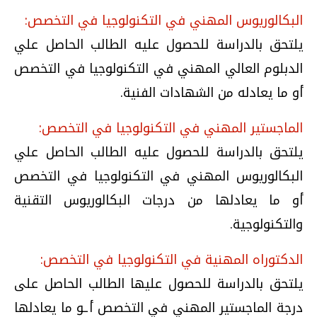
البكالوريوس المهني في التكنولوجيا في التخصص:
يلتحق بالدراسة للحصول عليه الطالب الحاصل علي
الدبلوم العالي المهني في التكنولوجيا في التخصص
أو ما يعادله من الشهادات الفنية.
الماجستير المهني في التكنولوجيا في التخصص:
يلتحق بالدراسة للحصول عليه الطالب الحاصل علي
البكالوريوس المهني في التكنولوجيا في التخصص
أو ما يعادلها من درجات البكالوريوس التقنية
والتكنولوجية.
الدكتوراه المهنية في التكنولوجيا في التخصص:
يلتحق بالدراسة للحصول عليها الطالب الحاصل على
درجة الماجستير المهني في التخصص أـو ما يعادلها