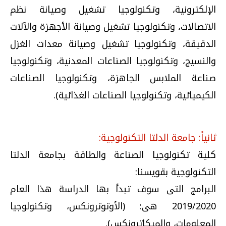
الإلكترونية، وتكنولوجيا تشغيل وصيانة نظم
الاتصالات، وتكنولوجيا تشغيل وصيانة الأجهزة والآلات
الدقيقة، وتكنولوجيا تشغيل وصيانة معدات الغزل
والنسيج، وتكنولوجيا الصناعات المعدنية، وتكنولوجيا
صناعة الملابس الجاهزة، وتكنولوجيا الصناعات
الكيميائية، وتكنولوجيا الصناعات الغذائية).
ثانياً: جامعة الدلتا التكنولوجية:
كلية تكنولوجيا الصناعة والطاقة بجامعة الدلتا
التكنولوجية بقويسنا:
البرامج التى سوف تبدأ بها الدراسة هذا العام
2019/2020 هى: (الأوتوترونكس، وتكنولوجيا
المعلومات، والميكاترونكس).