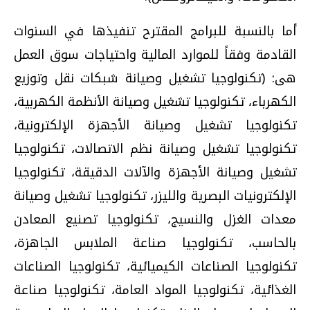
أما بالنسبة للبرامج المقترح تنفيذها في السنوات
القادمة وفقاً للموارد المالية واحتياجات سوق العمل
هى: (تكنولوجيا تشغيل وصيانة شبكات نقل وتوزيع
الكهرباء، تكنولوجيا تشغيل وصيانة الأنظمة الكهربية،
تكنولوجيا تشغيل وصيانة الأجهزة الإلكترونية،
تكنولوجيا تشغيل وصيانة نظم الاتصالات، تكنولوجيا
تشغيل وصيانة الأجهزة والآلات الدقيقة، تكنولوجيا
الإلكترونيات البصرية والليزر، تكنولوجيا تشغيل وصيانة
معدات الغزل والنسيج، تكنولوجيا تصنيع المعادن
بالحاسب، تكنولوجيا صناعة الملابس الجاهزة،
تكنولوجيا الصناعات الكيميائية، تكنولوجيا الصناعات
الغذائية، تكنولوجيا المواد العامة، تكنولوجيا صناعة