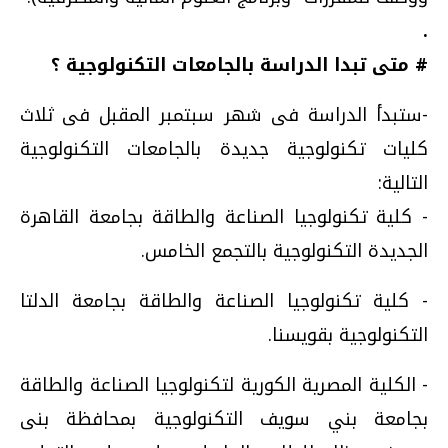
.
# متى تبدا الدراسة بالجامعات التكنولوجية ؟
-ستبدأ الدراسة فى شهر سبتمبر المقبل فى ثلاث
كليات تكنولوجية جديدة بالجامعات التكنولوجية
التالية:
- كلية تكنولوجيا الصناعة والطاقة بجامعة القاهرة
الجديدة التكنولوجية بالتجمع الخامس.
- كلية تكنولوجيا الصناعة والطاقة بجامعة الدلتا
التكنولوجية بقويسنا.
- الكلية المصرية الكورية لتكنولوجيا الصناعة والطاقة
بجامعة بني سويف التكنولوجية بمحافظة بنى