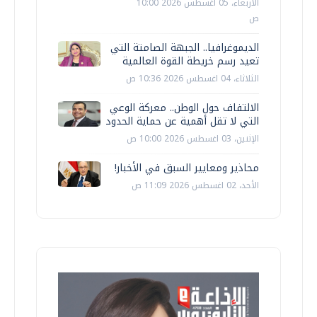
الأربعاء، 05 اغسطس 2026 10:00
ص
الديموغرافيا.. الجبهة الصامتة التي
تعيد رسم خريطة القوة العالمية
الثلاثاء، 04 اغسطس 2026 10:36 ص
الالتفاف حول الوطن.. معركة الوعي
التي لا تقل أهمية عن حماية الحدود
الإثنين، 03 اغسطس 2026 10:00 ص
محاذير ومعايير السبق في الأخبار!
الأحد، 02 اغسطس 2026 11:09 ص