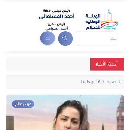
أحدث الأخبار
الرئيسية
16 بريطانيا
عرب وعالم