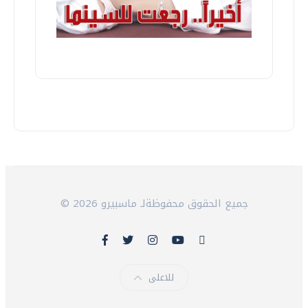
© 2026 جميع الحقوق محفوظةلـ ماسبيرو
للاعلى