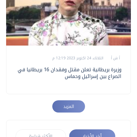
أ ش أ
الثلاثاء، 24 اكتوبر 2023 12:19 م
وزيرة بريطانية تعلن مقتل وفقدان 16 بريطانيا في
الصراع بين إسرائيل وحماس
المزيد
أخر الأخبار
الأكثر قراءة