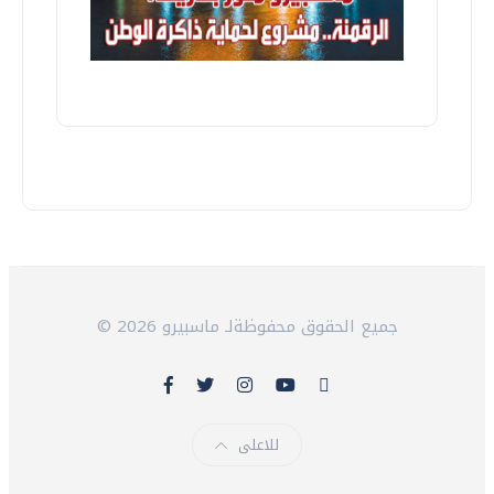
© 2026 جميع الحقوق محفوظةلـ ماسبيرو
للاعلى