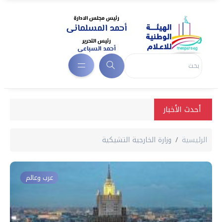
أحدث الأخبار
الرئيسية
وزارة الخارجية التشيكية
عرب وعالم