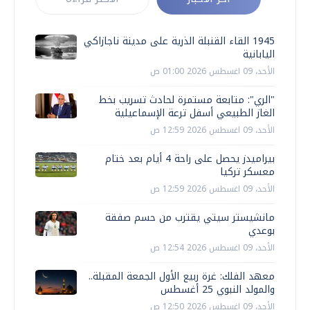
1945 القاء القنبلة الذرية على مدينة ناجازاكي
اليابانية
الأحد، 09 اغسطس 2026 01:00 ص
"الري": متابعة مستمرة لحادث تسريب بخط
الغاز الطبيعي أسفل ترعة الإسماعيلية
الأحد، 09 اغسطس 2026 12:59 ص
بيراميدز يحصل على راحة 4 أيام بعد ختام
معسكر تركيا
الأحد، 09 اغسطس 2026 12:59 ص
مانشيستر سيتي يقترب من حسم صفقة
بوعدي
الأحد، 09 اغسطس 2026 12:54 ص
معهد الفلك: غرة ربيع الأول الجمعة المقبلة..
والمولد النبوي 25 أغسطس
الأحد، 09 اغسطس 2026 12:50 ص