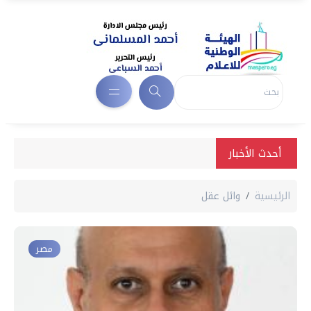
أحدث الأخبار
الرئيسية
وائل عقل
مصر