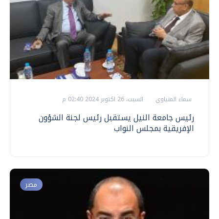
سماء المنياوي
السبت، 26 اكتوبر 2024 02:40 م
رئيس جامعة النيل يستقبل رئيس لجنة الشؤون
الإفريقية بمجلس النواب
مصر