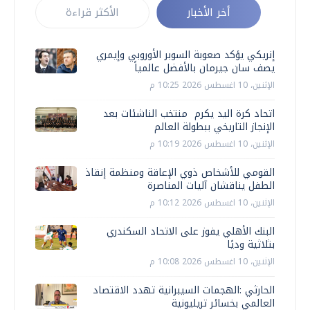
أخر الأخبار
الأكثر قراءة
إنريكي يؤكد صعوبة السوبر الأوروبي وإيمري
يصف سان جيرمان بالأفضل عالمياً
الإثنين، 10 اغسطس 2026 10:25 م
اتحاد كرة اليد يكرم منتخب الناشئات بعد
الإنجاز التاريخي ببطولة العالم
الإثنين، 10 اغسطس 2026 10:19 م
القومي للأشخاص ذوي الإعاقة ومنظمة إنقاذ
الطفل يناقشان آليات المناصرة
الإثنين، 10 اغسطس 2026 10:12 م
البنك الأهلي يفوز على الاتحاد السكندري
بثلاثية وديًا
الإثنين، 10 اغسطس 2026 10:08 م
الحارثي :الهجمات السيبرانية تهدد الاقتصاد
العالمي بخسائر تريليونية