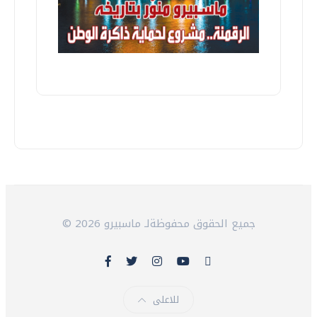
© 2026 جميع الحقوق محفوظةلـ ماسبيرو
للاعلى