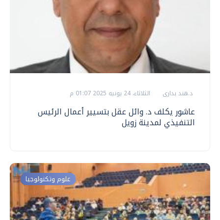
د.هند بدارى
الثلاثاء، 24 يونيه 2025 01:07 م
عاشور يكلف د. وائل عقل بتسيير أعمال الرئيس
التنفيذي لمدينة زويل
علوم وتكنولوجيا