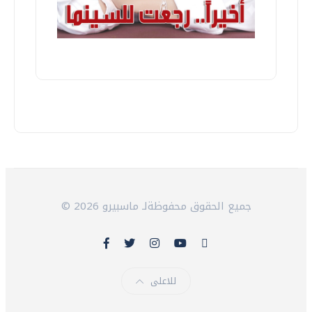
© 2026 جميع الحقوق محفوظةلـ ماسبيرو
للاعلى