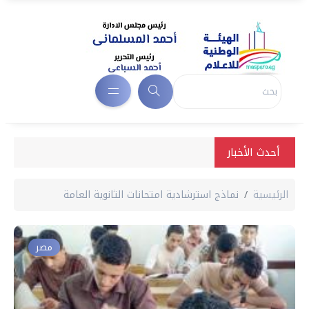
أحدث الأخبار
الرئيسية
نماذج استرشادية امتحانات الثانوية العامة
مصر