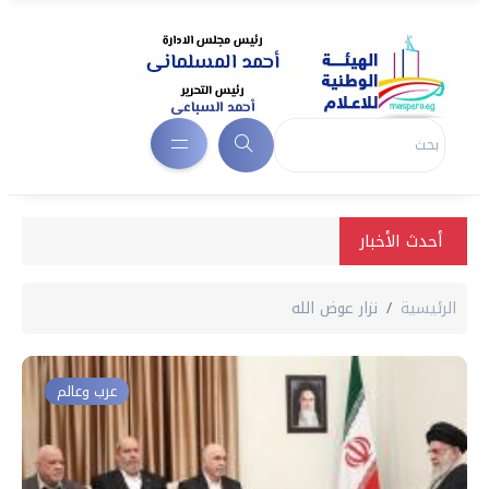
أحدث الأخبار
الرئيسية
نزار عوض الله
عرب وعالم