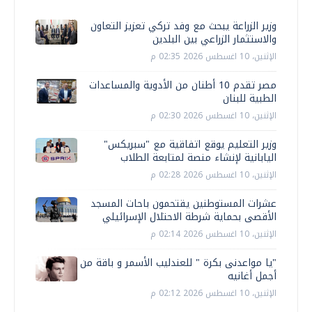
وزير الزراعة يبحث مع وفد تركي تعزيز التعاون
والاستثمار الزراعي بين البلدين
الإثنين، 10 اغسطس 2026 02:35 م
مصر تقدم 10 أطنان من الأدوية والمساعدات
الطبية للبنان
الإثنين، 10 اغسطس 2026 02:30 م
وزير التعليم يوقع اتفاقية مع "سبريكس"
اليابانية لإنشاء منصة لمتابعة الطلاب
الإثنين، 10 اغسطس 2026 02:28 م
عشرات المستوطنين يقتحمون باحات المسجد
الأقصى بحماية شرطة الاحتلال الإسرائيلي
الإثنين، 10 اغسطس 2026 02:14 م
"يا مواعدنى بكرة " للعندليب الأسمر و باقة من
أجمل أغانيه
الإثنين، 10 اغسطس 2026 02:12 م