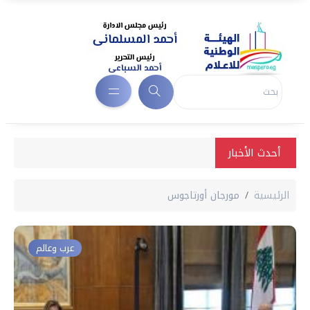
أحدث الأخبار
الرئيسية
مورجان أورتاجوس
عرب وعالم