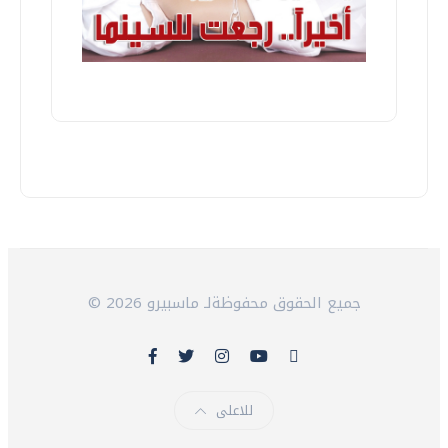
© 2026 جميع الحقوق محفوظةلـ ماسبيرو
للاعلى