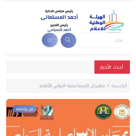
أحدث الأخبار
الرئيسية
مهرجان الإسماعيلية الدولي للأفلام
فن وثقافة