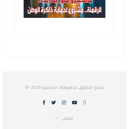
© 2026 جميع الحقوق محفوظةلـ ماسبيرو
للاعلى