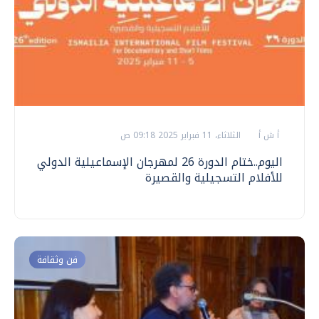
أ ش أ
الثلاثاء، 11 فبراير 2025 09:18 ص
اليوم..ختام الدورة 26 لمهرجان الإسماعيلية الدولي
للأفلام التسجيلية والقصيرة
فن وثقافة