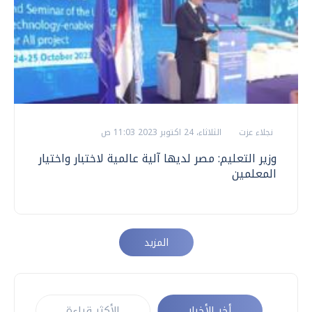
نجلاء عزت
الثلاثاء، 24 اكتوبر 2023 11:03 ص
وزير التعليم: مصر لديها آلية عالمية لاختبار واختيار
المعلمين
المزيد
أخر الأخبار
الأكثر قراءة