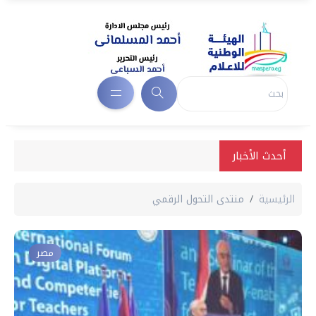
أحدث الأخبار
الرئيسية
منتدى التحول الرقمي
مصر