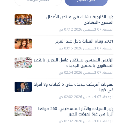
وزير الخارجية يشارك في منتدى الأعمال
المصري–التشادي
الجمعة، 07 اغسطس 2026 07:12 ص
2021 وفاة الفنانة دلال عبد العزيز
الجمعة، 07 اغسطس 2026 03:15 ص
الرئيس السيسي يستقبل عاهل البحرين بالقصر
الجمهوري بالعلمين الجديدة
الجمعة، 07 اغسطس 2026 02:54 ص
عقوبات أمريكية جديدة على 5 كيانات و8 أفراد
في كوبا
الجمعة، 07 اغسطس 2026 02:02 ص
وزير السياحة والآثار الفلسطيني: 260 موقعا
أثريا في غزة تعرضت للضرر
الجمعة، 07 اغسطس 2026 01:32 ص