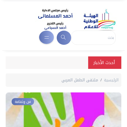
أحدث الأخبار
الرئيسية
ملتقى الطفل العربي
فن وثقافة