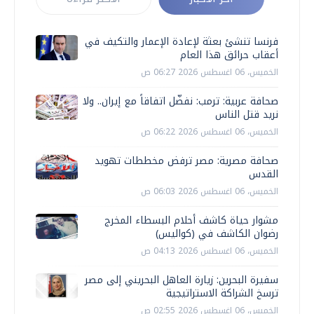
فرنسا تنشئ بعثة لإعادة الإعمار والتكيف في
أعقاب حرائق هذا العام
الخميس، 06 اغسطس 2026 06:27 ص
صحافة عربية: ترمب: نفضّل اتفاقاً مع إيران.. ولا
نريد قتل الناس
الخميس، 06 اغسطس 2026 06:22 ص
صحافة مصرية: مصر ترفض مخططات تهويد
القدس
الخميس، 06 اغسطس 2026 06:03 ص
مشوار حياة كاشف أحلام البسطاء المخرج
رضوان الكاشف في (كواليس)
الخميس، 06 اغسطس 2026 04:13 ص
سفيرة البحرين: زيارة العاهل البحريني إلى مصر
ترسخ الشراكة الاستراتيجية
الخميس، 06 اغسطس 2026 02:55 ص