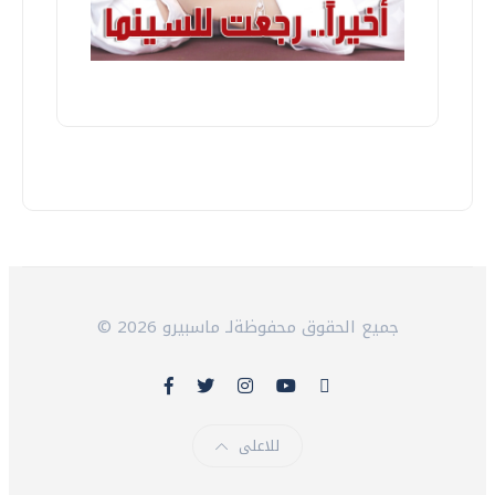
© 2026 جميع الحقوق محفوظةلـ ماسبيرو
للاعلى